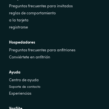
Preguntas frecuentes para invitados
reglas de comportamiento
a la tarjeta
registrarse
Hospedadores
Preguntas frecuentes para anfitriones
Conviértete en anfitrión
Ayuda
Centro de ayuda
Soporte de contacto
Experiencias
VanSite