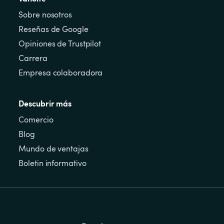
Sobre nosotros
Reseñas de Google
Opiniones de Trustpilot
Carrera
Empresa colaboradora
Descubrir más
Comercio
Blog
Mundo de ventajas
Boletin informativo