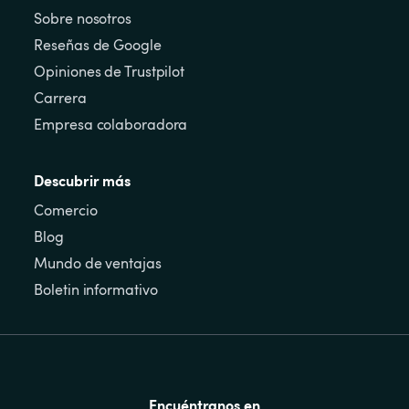
Sobre nosotros
Reseñas de Google
Opiniones de Trustpilot
Carrera
Empresa colaboradora
Descubrir más
Comercio
Blog
Mundo de ventajas
Boletin informativo
Encuéntranos en