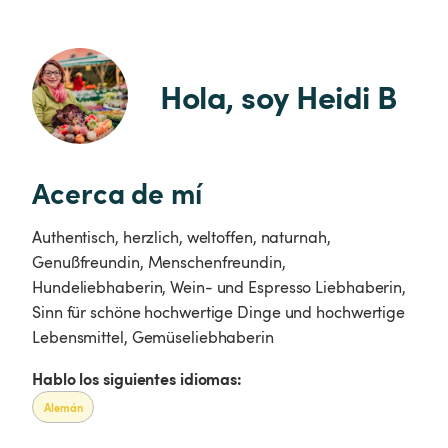
Hola, soy Heidi B
Acerca de mí
Authentisch, herzlich, weltoffen, naturnah,
Genußfreundin, Menschenfreundin,
Hundeliebhaberin, Wein- und Espresso Liebhaberin,
Sinn für schöne hochwertige Dinge und hochwertige
Lebensmittel, Gemüseliebhaberin
Hablo los siguientes idiomas:
Alemán