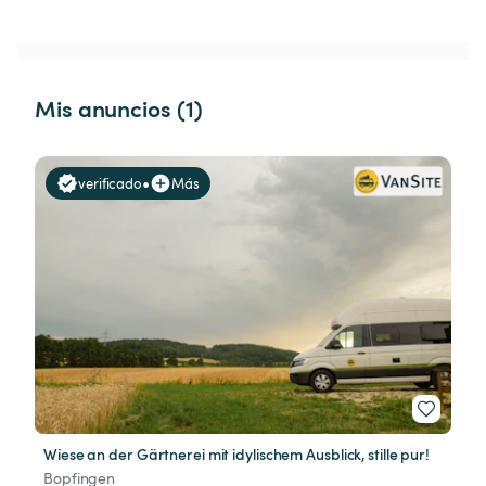
Mis anuncios (1)
•
verificado
Más
Wiese an der Gärtnerei mit idylischem Ausblick, stille pur!
Bopfingen