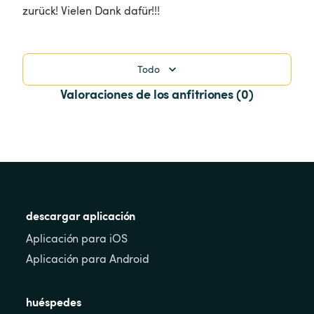
zurück! Vielen Dank dafür!!!
Todo
Valoraciones de los anfitriones (0)
descargar aplicación
Aplicación para iOS
Aplicación para Android
huéspedes