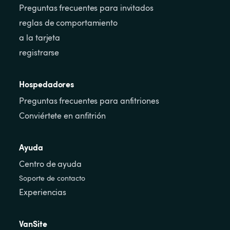
Preguntas frecuentes para invitados
reglas de comportamiento
a la tarjeta
registrarse
Hospedadores
Preguntas frecuentes para anfitriones
Conviértete en anfitrión
Ayuda
Centro de ayuda
Soporte de contacto
Experiencias
VanSite