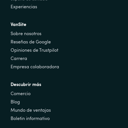
Experiencias
VanSite
Sobre nosotros
Reseñas de Google
Opiniones de Trustpilot
Carrera
Empresa colaboradora
Descubrir más
Comercio
Blog
Mundo de ventajas
Boletin informativo