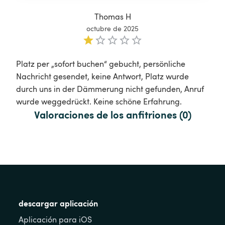
Thomas H
octubre de 2025
Platz per „sofort buchen“ gebucht, persönliche 
Nachricht gesendet, keine Antwort, Platz wurde 
durch uns in der Dämmerung nicht gefunden, Anruf 
wurde weggedrückt. Keine schöne Erfahrung.
Valoraciones de los anfitriones (0)
descargar aplicación
Aplicación para iOS