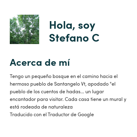
Hola, soy 
Stefano C
Acerca de mí
Tengo un pequeño bosque en el camino hacia el
hermoso pueblo de Santangelo Vt, apodado "el
pueblo de los cuentos de hadas... un lugar
encantador para visitar. Cada casa tiene un mural y
está rodeada de naturaleza
Traducido con el Traductor de Google