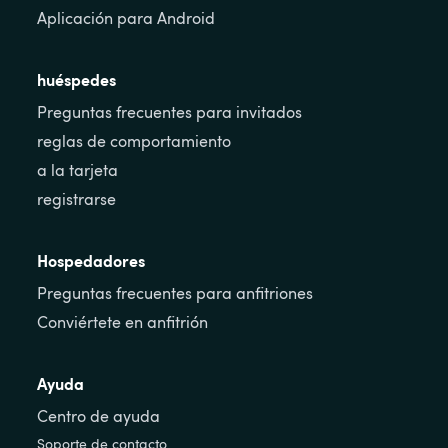
Aplicación para Android
huéspedes
Preguntas frecuentes para invitados
reglas de comportamiento
a la tarjeta
registrarse
Hospedadores
Preguntas frecuentes para anfitriones
Conviértete en anfitrión
Ayuda
Centro de ayuda
Soporte de contacto