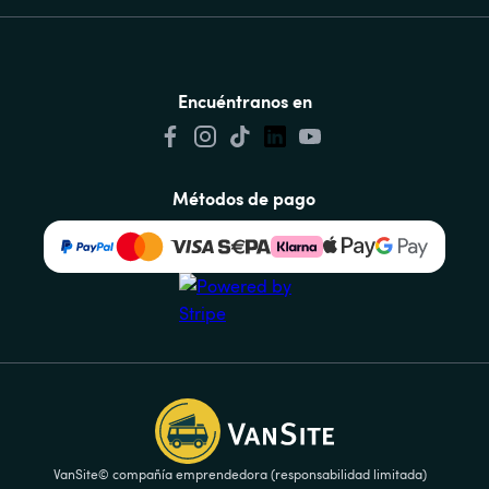
Encuéntranos en
Métodos de pago
VanSite© compañía emprendedora (responsabilidad limitada)