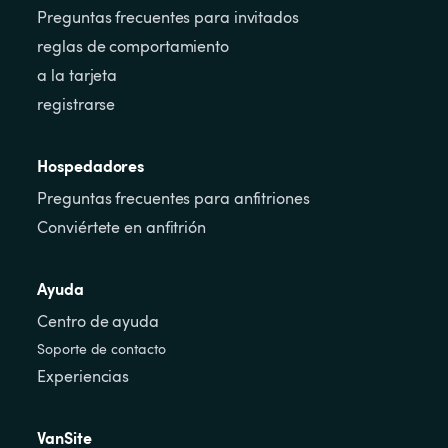
Preguntas frecuentes para invitados
reglas de comportamiento
a la tarjeta
registrarse
Hospedadores
Preguntas frecuentes para anfitriones
Conviértete en anfitrión
Ayuda
Centro de ayuda
Soporte de contacto
Experiencias
VanSite