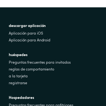
descargar aplicación
Aplicación para iOS
Aplicación para Android
huéspedes
Preguntas frecuentes para invitados
reglas de comportamiento
a la tarjeta
registrarse
Hospedadores
Preguntas frecuentes para anfitriones