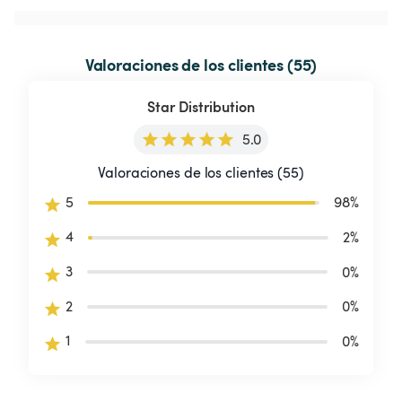
Valoraciones de los clientes (55)
Star Distribution
5.0
Valoraciones de los clientes (55)
5
98
%
4
2
%
3
0
%
2
0
%
1
0
%