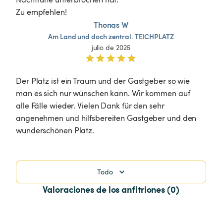
Zu empfehlen! 
Thonas W
Am
Land
und
doch
zentral.
TEICHPLATZ
julio de 2026
Der Platz ist ein Traum und der Gastgeber so wie 
man es sich nur wünschen kann. Wir kommen auf 
alle Fälle wieder. Vielen Dank für den sehr 
angenehmen und hilfsbereiten Gastgeber und den 
wunderschönen Platz. 
Todo
Valoraciones de los anfitriones (0)