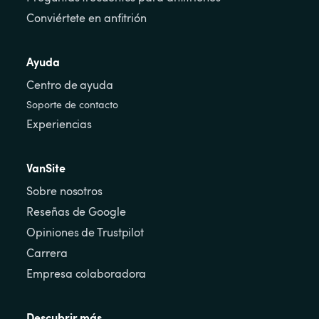
Conviértete en anfitrión
Ayuda
Centro de ayuda
Soporte de contacto
Experiencias
VanSite
Sobre nosotros
Reseñas de Google
Opiniones de Trustpilot
Carrera
Empresa colaboradora
Descubrir más