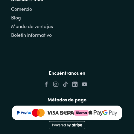
Comercio
Blog
Mundo de ventajas
Boletin informativo
Encuéntranos en
Métodos de pago