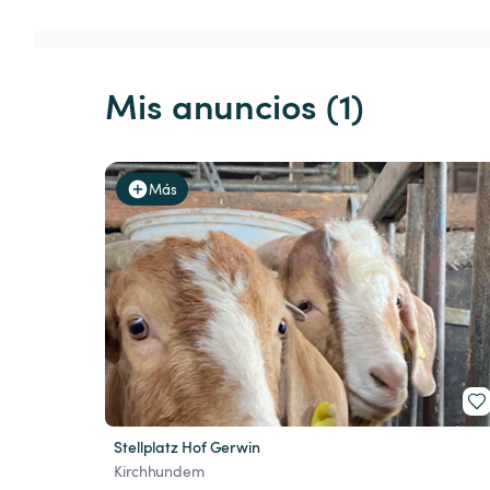
Mis anuncios (1)
Más
Stellplatz Hof Gerwin
Kirchhundem