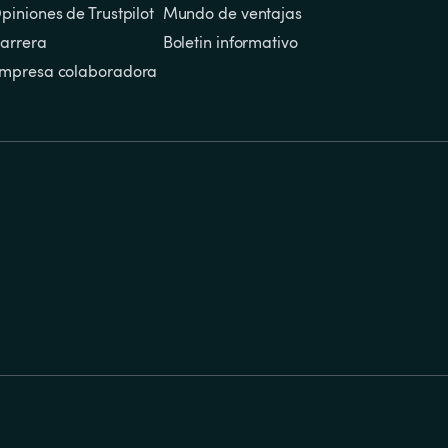
piniones de Trustpilot
Mundo de ventajas
arrera
Boletin informativo
mpresa colaboradora