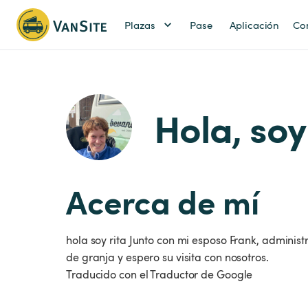
Plazas
Pase
Aplicación
Co
Hola, soy
Acerca de mí
hola soy rita Junto con mi esposo Frank, administ
de granja y espero su visita con nosotros.
Traducido con el Traductor de Google