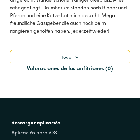
sehr gepflegt. Drumherum standen noch Rinder und 
Pferde und eine Katze hat mich besucht. Mega 
freundliche Gastgeber die auch noch beim 
rangieren geholfen haben. Jederzeit wieder!
Todo
Valoraciones de los anfitriones (0)
descargar aplicación
Aplicación para iOS