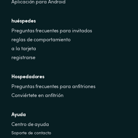
Aplicación para Android
huéspedes
Preguntas frecuentes para invitados
reglas de comportamiento
a la tarjeta
registrarse
Hospedadores
Preguntas frecuentes para anfitriones
Conviértete en anfitrión
Ayuda
Centro de ayuda
Soporte de contacto