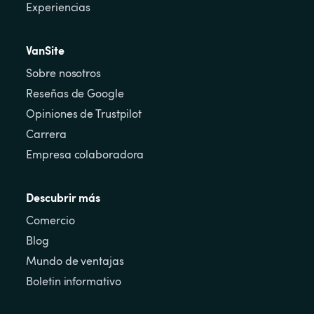
Experiencias
VanSite
Sobre nosotros
Reseñas de Google
Opiniones de Trustpilot
Carrera
Empresa colaboradora
Descubrir más
Comercio
Blog
Mundo de ventajas
Boletin informativo