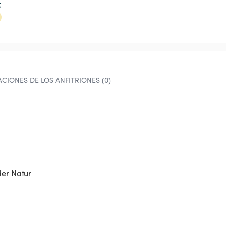
€
CIONES DE LOS ANFITRIONES (0)
der Natur 