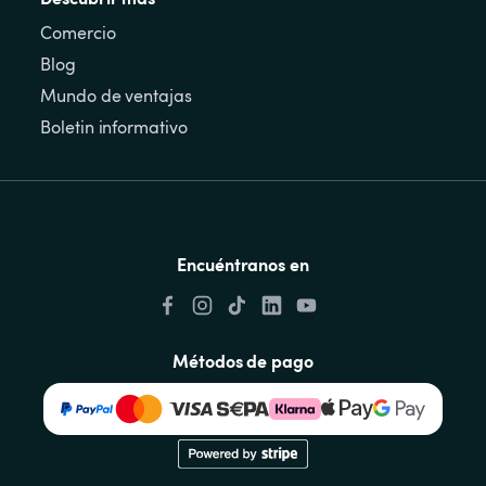
Comercio
Blog
Mundo de ventajas
Boletin informativo
Encuéntranos en
Métodos de pago