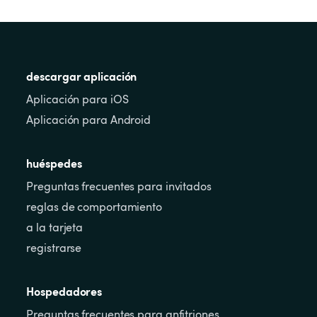
descargar aplicación
Aplicación para iOS
Aplicación para Android
huéspedes
Preguntas frecuentes para invitados
reglas de comportamiento
a la tarjeta
registrarse
Hospedadores
Preguntas frecuentes para anfitriones