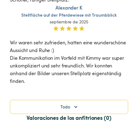
Alexander K
Stellfläche
auf
der
Pferdewiese
mit
Traumbblick
septiembre de 2025
Wir waren sehr zufrieden, hatten eine wunderschöne 
Aussicht und Ruhe :) 

Die Kommunikation im Vorfeld mit Kimmy war super 
unkompliziert und sehr freundlich. Wir konnten 
anhand der Bilder unseren Stellplatz eigenständig 
finden. 
Todo
Valoraciones de los anfitriones (0)