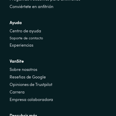
Conviértete en anfitrión
Ayuda
Centro de ayuda
Soporte de contacto
Experiencias
VanSite
Sobre nosotros
Reseñas de Google
Opiniones de Trustpilot
Carrera
Empresa colaboradora
Descubrir más