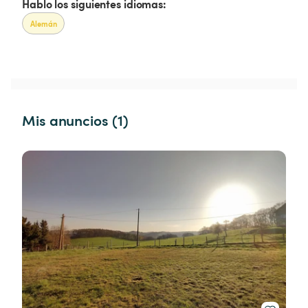
Hablo los siguientes idiomas:
Alemán
Mis anuncios (1)