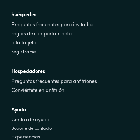
huéspedes
Preguntas frecuentes para invitados
reglas de comportamiento
a la tarjeta
registrarse
Hospedadores
Preguntas frecuentes para anfitriones
Conviértete en anfitrión
Ayuda
Centro de ayuda
Soporte de contacto
Experiencias