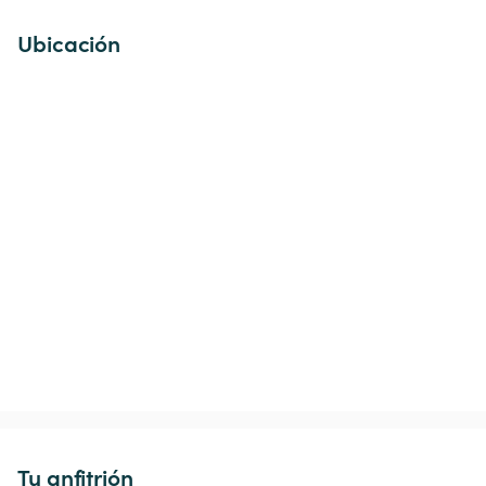
Ubicación
Tu anfitrión