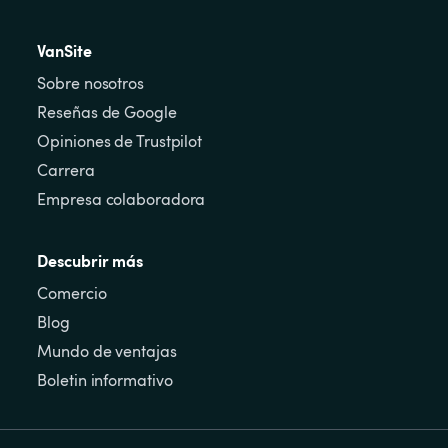
VanSite
Sobre nosotros
Reseñas de Google
Opiniones de Trustpilot
Carrera
Empresa colaboradora
Descubrir más
Comercio
Blog
Mundo de ventajas
Boletin informativo