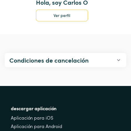
Hola, soy Carlos O
Ver perfil
Condiciones de cancelación
descargar aplicación
Aplicación para iOS
Aplicación para Android