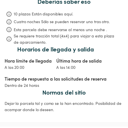
Deberías saber eso
10 plazas Están disponibles aquí.
Cuatro noches
Sólo se pueden reservar uno tras otro.
Esta parcela debe reservarse al menos una noche .
Se requiere tracción total (4x4) para viajar a esta plaza 
de aparcamiento.
Horarios de llegada y salida
Hora límite de llegada
Última hora de salida
A las 20:00
A las 14:00
Tiempo de respuesta a las solicitudes de reserva
Dentro de 24 horas
Normas del sitio
Dejar la parcela tal y como se la han encontrado. Posibilidad de 
acampar donde lo deseen.