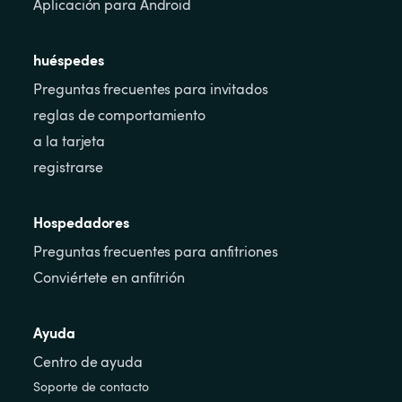
Aplicación para Android
huéspedes
Preguntas frecuentes para invitados
reglas de comportamiento
a la tarjeta
registrarse
Hospedadores
Preguntas frecuentes para anfitriones
Conviértete en anfitrión
Ayuda
Centro de ayuda
Soporte de contacto