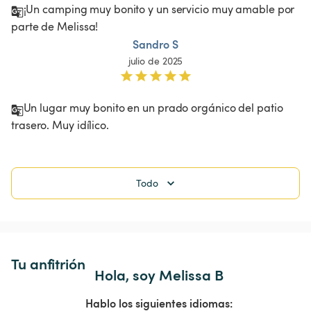
¡Un camping muy bonito y un servicio muy amable por 
parte de Melissa!
Sandro S
julio de 2025
Un lugar muy bonito en un prado orgánico del patio 
trasero. Muy idílico. 
Todo
Tu anfitrión
Hola, soy Melissa B
Hablo los siguientes idiomas: