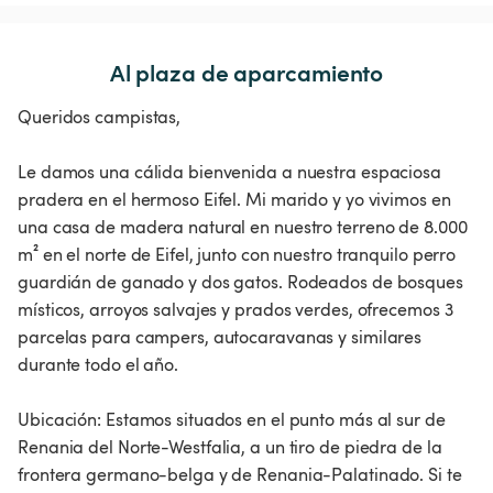
Al plaza de aparcamiento
Queridos campistas,
Le damos una cálida bienvenida a nuestra espaciosa
pradera en el hermoso Eifel. Mi marido y yo vivimos en
una casa de madera natural en nuestro terreno de 8.000
m² en el norte de Eifel, junto con nuestro tranquilo perro
guardián de ganado y dos gatos. Rodeados de bosques
místicos, arroyos salvajes y prados verdes, ofrecemos 3
parcelas para campers, autocaravanas y similares
durante todo el año.
Ubicación: Estamos situados en el punto más al sur de
Renania del Norte-Westfalia, a un tiro de piedra de la
frontera germano-belga y de Renania-Palatinado. Si te