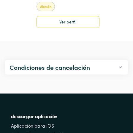
Alemán
Ver perfil
Condiciones de cancelación
descargar aplicación
Aplicación para iOS