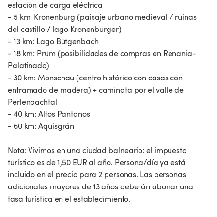
estación de carga eléctrica
- 5 km: Kronenburg (paisaje urbano medieval / ruinas
del castillo / lago Kronenburger)
- 13 km: Lago Bütgenbach
- 18 km: Prüm (posibilidades de compras en Renania-
Palatinado)
- 30 km: Monschau (centro histórico con casas con
entramado de madera) + caminata por el valle de
Perlenbachtal
- 40 km: Altos Pantanos
- 60 km: Aquisgrán
Nota: Vivimos en una ciudad balneario: el impuesto
turístico es de 1,50 EUR al año. Persona/día ya está
incluido en el precio para 2 personas. Las personas
adicionales mayores de 13 años deberán abonar una
tasa turística en el establecimiento.