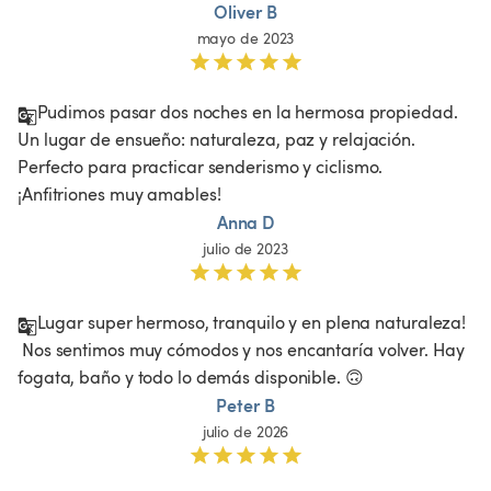
Oliver B
mayo de 2023
Pudimos pasar dos noches en la hermosa propiedad. 
Un lugar de ensueño: naturaleza, paz y relajación. 
Perfecto para practicar senderismo y ciclismo. 
¡Anfitriones muy amables!
Anna D
julio de 2023
Lugar super hermoso, tranquilo y en plena naturaleza!

 Nos sentimos muy cómodos y nos encantaría volver. Hay 
fogata, baño y todo lo demás disponible. 🙃
Peter B
julio de 2026