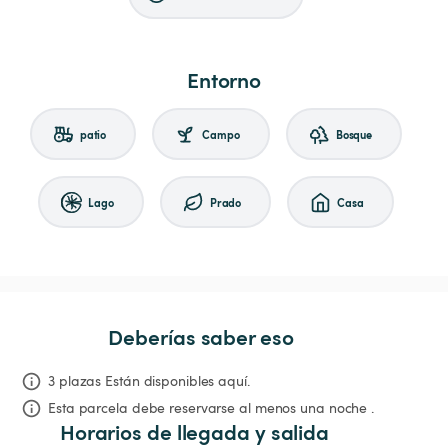
Entorno
patio
Campo
Bosque
Lago
Prado
Casa
Deberías saber eso
3 plazas Están disponibles aquí.
Esta parcela debe reservarse al menos una noche .
Horarios de llegada y salida