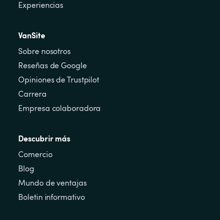
Experiencias
VanSite
Sobre nosotros
Reseñas de Google
Opiniones de Trustpilot
Carrera
Empresa colaboradora
Descubrir más
Comercio
Blog
Mundo de ventajas
Boletin informativo