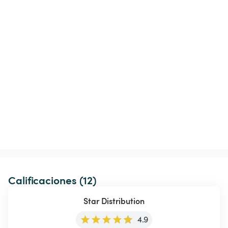
Calificaciones (12)
Star Distribution
4.9