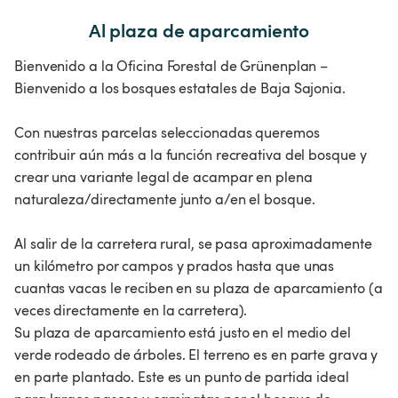
Al plaza de aparcamiento
Bienvenido a la Oficina Forestal de Grünenplan –
Bienvenido a los bosques estatales de Baja Sajonia.
Con nuestras parcelas seleccionadas queremos
contribuir aún más a la función recreativa del bosque y
crear una variante legal de acampar en plena
naturaleza/directamente junto a/en el bosque.
Al salir de la carretera rural, se pasa aproximadamente
un kilómetro por campos y prados hasta que unas
cuantas vacas le reciben en su plaza de aparcamiento (a
veces directamente en la carretera).
Su plaza de aparcamiento está justo en el medio del
verde rodeado de árboles. El terreno es en parte grava y
en parte plantado. Este es un punto de partida ideal