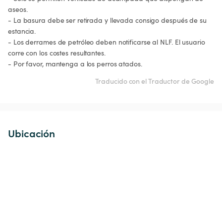
aseos.

- La basura debe ser retirada y llevada consigo después de su 
estancia.

- Los derrames de petróleo deben notificarse al NLF. El usuario 
corre con los costes resultantes.

Traducido con el Traductor de Google
Ubicación