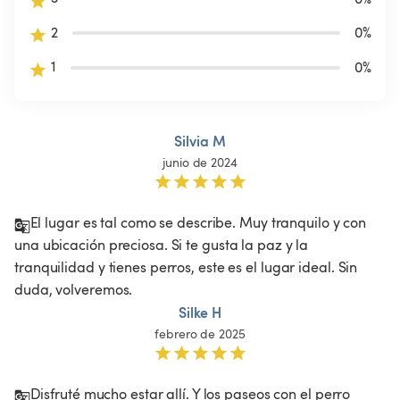
2
0
%
1
0
%
Silvia M
junio de 2024
El lugar es tal como se describe. Muy tranquilo y con 
una ubicación preciosa. Si te gusta la paz y la 
tranquilidad y tienes perros, este es el lugar ideal. Sin 
duda, volveremos. 
Silke H
febrero de 2025
Disfruté mucho estar allí. Y los paseos con el perro 