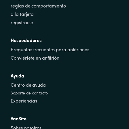
reglas de comportamiento
a la tarjeta
registrarse
Hospedadores
Preguntas frecuentes para anfitriones
Conviértete en anfitrión
Ayuda
Centro de ayuda
Soporte de contacto
Experiencias
VanSite
Sobre nosotros