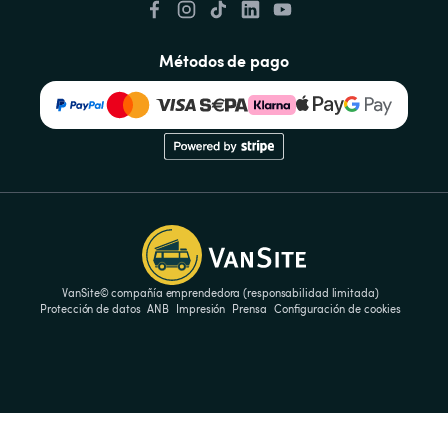
Métodos de pago
VanSite© compañía emprendedora (responsabilidad limitada)
Protección de datos
ANB
Impresión
Prensa
Configuración de cookies