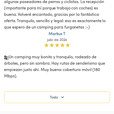
algunos paseadores de perros y ciclistas. La recepción 
(importante para mí porque trabajo con coches) es 
buena. Volveré encantado, gracias por la fantástica 
oferta. Tranquilo, sencillo y legal: eso es exactamente lo 
que espero de un camping para furgonetas :-)
Markus T
julio de 2024
Un camping muy bonito y tranquilo, rodeado de 
árboles, pero sin sombra. Hay rutas de senderismo que 
empiezan justo ahí. Muy buena cobertura móvil (180 
Mbps).
Todo