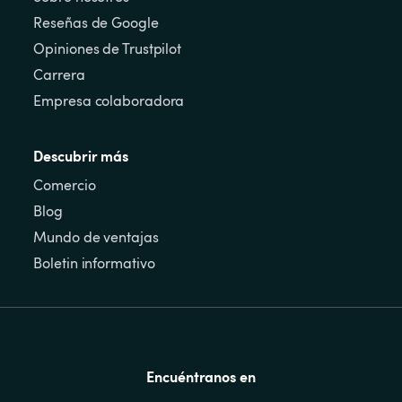
Reseñas de Google
Opiniones de Trustpilot
Carrera
Empresa colaboradora
Descubrir más
Comercio
Blog
Mundo de ventajas
Boletin informativo
Encuéntranos en