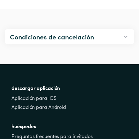
Condiciones de cancelación
descargar aplicación
Aplicación para iOS
Aplicación para Android
huéspedes
Preguntas frecuentes para invitados