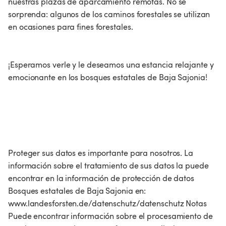
nuestras plazas de aparcamiento remotas. No se
sorprenda: algunos de los caminos forestales se utilizan
en ocasiones para fines forestales.
¡Esperamos verle y le deseamos una estancia relajante y
emocionante en los bosques estatales de Baja Sajonia!
Proteger sus datos es importante para nosotros. La
información sobre el tratamiento de sus datos la puede
encontrar en la información de protección de datos
Bosques estatales de Baja Sajonia en:
www.landesforsten.de/datenschutz/datenschutz Notas
Puede encontrar información sobre el procesamiento de