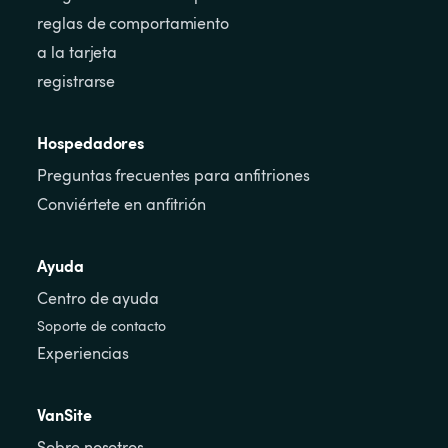
reglas de comportamiento
a la tarjeta
registrarse
Hospedadores
Preguntas frecuentes para anfitriones
Conviértete en anfitrión
Ayuda
Centro de ayuda
Soporte de contacto
Experiencias
VanSite
Sobre nosotros