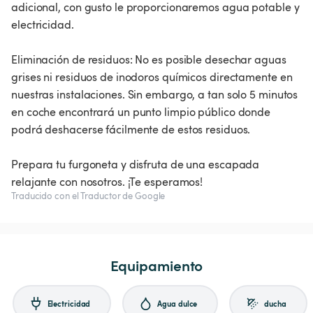
adicional, con gusto le proporcionaremos agua potable y
electricidad.
Eliminación de residuos: No es posible desechar aguas
grises ni residuos de inodoros químicos directamente en
nuestras instalaciones. Sin embargo, a tan solo 5 minutos
en coche encontrará un punto limpio público donde
podrá deshacerse fácilmente de estos residuos.
Prepara tu furgoneta y disfruta de una escapada
relajante con nosotros. ¡Te esperamos!
Traducido con el Traductor de Google
Equipamiento
Electricidad
Agua dulce
ducha