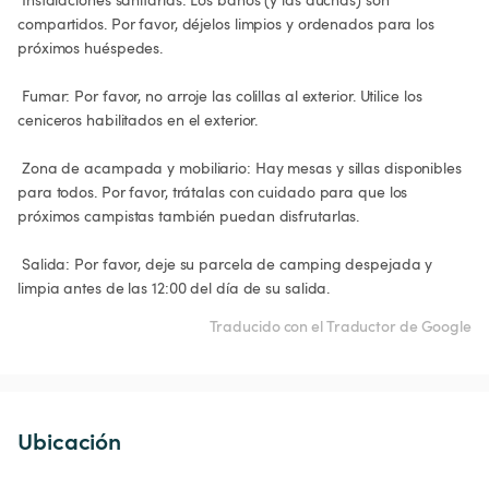
compartidos. Por favor, déjelos limpios y ordenados para los 
próximos huéspedes.

 Fumar: Por favor, no arroje las colillas al exterior. Utilice los 
ceniceros habilitados en el exterior.

 Zona de acampada y mobiliario: Hay mesas y sillas disponibles 
para todos. Por favor, trátalas con cuidado para que los 
próximos campistas también puedan disfrutarlas.

 Salida: Por favor, deje su parcela de camping despejada y 
limpia antes de las 12:00 del día de su salida.
Traducido con el Traductor de Google
Ubicación