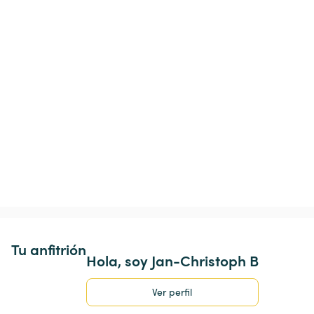
Tu anfitrión
Hola, soy Jan-Christoph B
Ver perfil