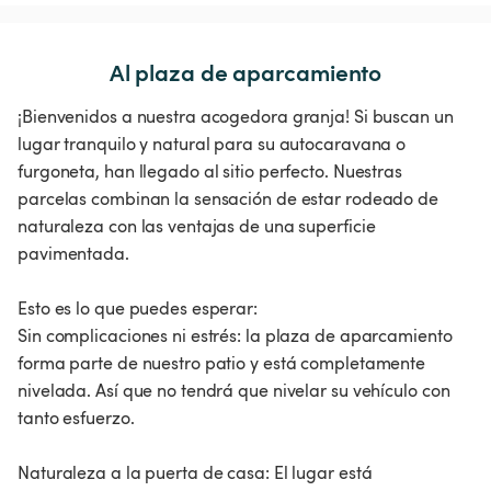
Al plaza de aparcamiento
¡Bienvenidos a nuestra acogedora granja! Si buscan un
lugar tranquilo y natural para su autocaravana o
furgoneta, han llegado al sitio perfecto. Nuestras
parcelas combinan la sensación de estar rodeado de
naturaleza con las ventajas de una superficie
pavimentada.
Esto es lo que puedes esperar:
Sin complicaciones ni estrés: la plaza de aparcamiento
forma parte de nuestro patio y está completamente
nivelada. Así que no tendrá que nivelar su vehículo con
tanto esfuerzo.
Naturaleza a la puerta de casa: El lugar está