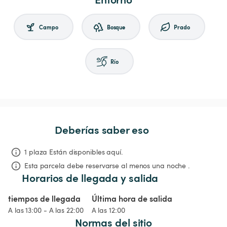
Campo
Bosque
Prado
Río
Deberías saber eso
1 plaza Están disponibles aquí.
Esta parcela debe reservarse al menos una noche .
Horarios de llegada y salida
tiempos de llegada
Última hora de salida
A las 13:00 - A las 22:00
A las 12:00
Normas del sitio