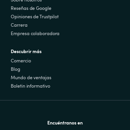
Reseñas de Google
Opiniones de Trustpilot
Carrera
Empresa colaboradora
Descubrir más
Comercio
Blog
Mundo de ventajas
Boletin informativo
Encuéntranos en