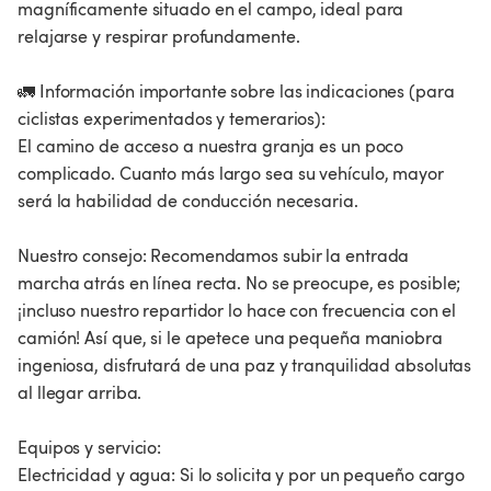
magníficamente situado en el campo, ideal para
relajarse y respirar profundamente.
🚛 Información importante sobre las indicaciones (para
ciclistas experimentados y temerarios):
El camino de acceso a nuestra granja es un poco
complicado. Cuanto más largo sea su vehículo, mayor
será la habilidad de conducción necesaria.
Nuestro consejo: Recomendamos subir la entrada
marcha atrás en línea recta. No se preocupe, es posible;
¡incluso nuestro repartidor lo hace con frecuencia con el
camión! Así que, si le apetece una pequeña maniobra
ingeniosa, disfrutará de una paz y tranquilidad absolutas
al llegar arriba.
Equipos y servicio:
Electricidad y agua: Si lo solicita y por un pequeño cargo