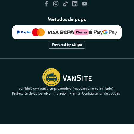
Métodos de pago
VanSite© compañía emprendedora (responsabilidad limitada)
Protección de datos
ANB
Impresión
Prensa
Configuración de cookies