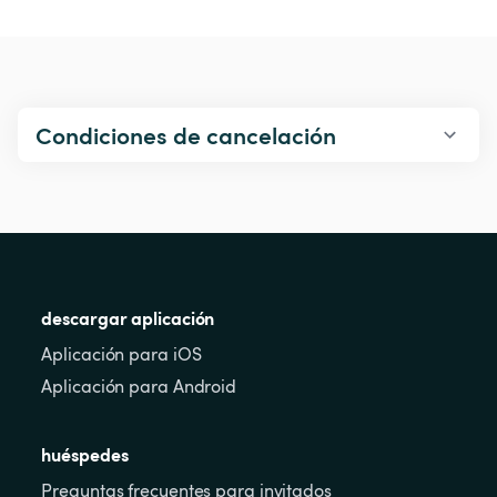
Condiciones de cancelación
descargar aplicación
Aplicación para iOS
Aplicación para Android
huéspedes
Preguntas frecuentes para invitados