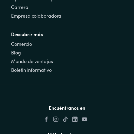
Carrera
Empresa colaboradora
Descubrir más
Comercio
Blog
Mundo de ventajas
Boletin informativo
Encuéntranos en