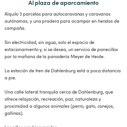
Al plaza de aparcamiento
Alquilo 3 parcelas para autocaravanas y caravanas
autónomas, y una pradera para acampar en tiendas de
campaña.
Sin electricidad, sin agua, solo el espacio de
estacionamiento y, si se desea, un servicio de panecillos
por la mañana de la panadería Meyer de Heide.
La estación de tren de Dahlenburg está a poca distancia
a pie.
Una calle lateral tranquila cerca de Dahlenburg, que
ofrece relajación, recreación, paz, naturaleza y
proximidad a algunos animales (perro, gato, conejos,
gallinas).