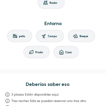
Nadar
Entorno
patio
Campo
Bosque
Prado
Casa
Deberías saber eso
3 plazas Están disponibles aquí.
Tres noches
Sólo se pueden reservar uno tras otro.