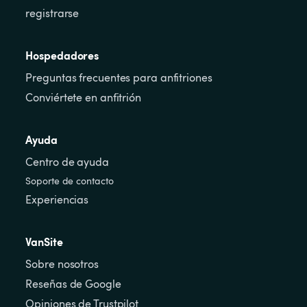
registrarse
Hospedadores
Preguntas frecuentes para anfitriones
Conviértete en anfitrión
Ayuda
Centro de ayuda
Soporte de contacto
Experiencias
VanSite
Sobre nosotros
Reseñas de Google
Opiniones de Trustpilot