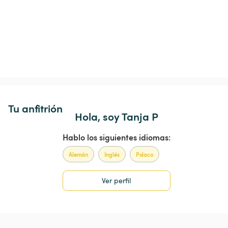
Tu anfitrión
Hola, soy Tanja P
Hablo los siguientes idiomas:
Alemán
Inglés
Polaco
Ver perfil