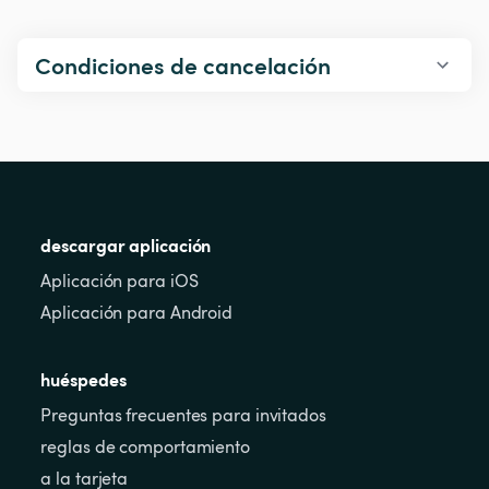
Condiciones de cancelación
descargar aplicación
Aplicación para iOS
Aplicación para Android
huéspedes
Preguntas frecuentes para invitados
reglas de comportamiento
a la tarjeta