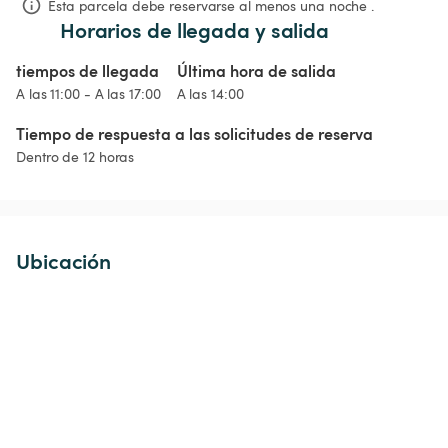
Esta parcela debe reservarse al menos una noche .
Horarios de llegada y salida
tiempos de llegada
Última hora de salida
A las 11:00 - A las 17:00
A las 14:00
Tiempo de respuesta a las solicitudes de reserva
Dentro de 12 horas
Ubicación