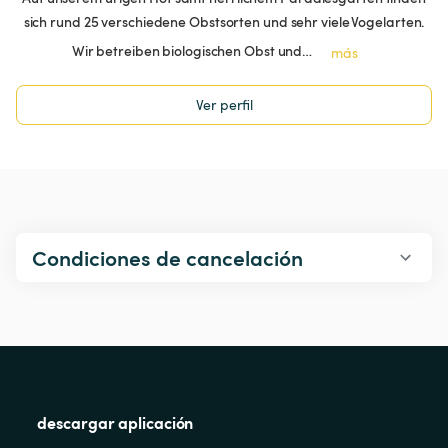
sich rund 25 verschiedene Obstsorten und sehr viele Vogelarten.
Wir betreiben biologischen Obst und…
más
Ver perfil
Condiciones de cancelación
descargar aplicación