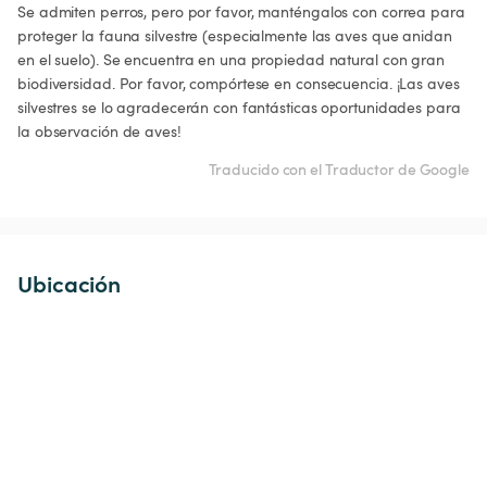
Se admiten perros, pero por favor, manténgalos con correa para 
proteger la fauna silvestre (especialmente las aves que anidan 
en el suelo). Se encuentra en una propiedad natural con gran 
biodiversidad. Por favor, compórtese en consecuencia. ¡Las aves 
silvestres se lo agradecerán con fantásticas oportunidades para 
la observación de aves!
Traducido con el Traductor de Google
Ubicación