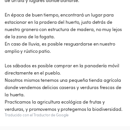
de un día y lugares donde bañarse.
En época de buen tiempo, encontrará un lugar para
estacionar en la pradera del huerto, justo detrás de
nuestro granero con estructura de madera, no muy lejos
de la zona de la fogata.
En caso de lluvia, es posible resguardarse en nuestro
amplio y rústico patio.
Los sábados es posible comprar en la panadería móvil
directamente en el pueblo.
Nosotros mismos tenemos una pequeña tienda agrícola
donde vendemos delicias caseras y verduras frescas de
la huerta.
Practicamos la agricultura ecológica de frutas y
verduras, y promovemos y protegemos la biodiversidad.
Traducido con el Traductor de Google