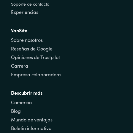
Soporte de contacto
Experiencias
VanSite
Sobre nosotros
Reseñas de Google
Opiniones de Trustpilot
Carrera
Empresa colaboradora
Descubrir más
Comercio
Blog
Mundo de ventajas
Boletin informativo