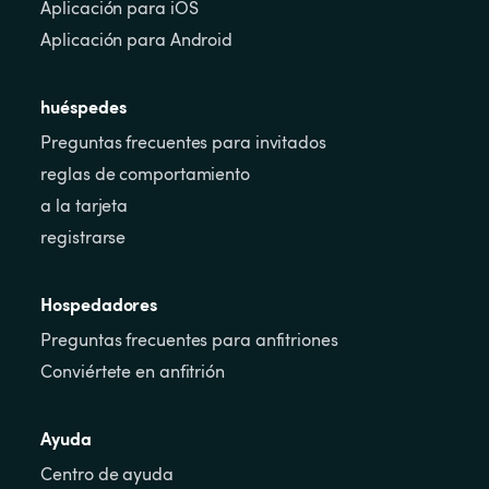
Aplicación para iOS
Aplicación para Android
huéspedes
Preguntas frecuentes para invitados
reglas de comportamiento
a la tarjeta
registrarse
Hospedadores
Preguntas frecuentes para anfitriones
Conviértete en anfitrión
Ayuda
Centro de ayuda