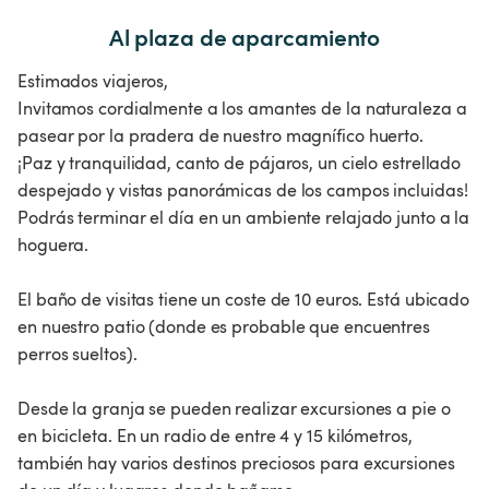
Al plaza de aparcamiento
Estimados viajeros,
Invitamos cordialmente a los amantes de la naturaleza a
pasear por la pradera de nuestro magnífico huerto.
¡Paz y tranquilidad, canto de pájaros, un cielo estrellado
despejado y vistas panorámicas de los campos incluidas!
Podrás terminar el día en un ambiente relajado junto a la
hoguera.
El baño de visitas tiene un coste de 10 euros. Está ubicado
en nuestro patio (donde es probable que encuentres
perros sueltos).
Desde la granja se pueden realizar excursiones a pie o
en bicicleta. En un radio de entre 4 y 15 kilómetros,
también hay varios destinos preciosos para excursiones