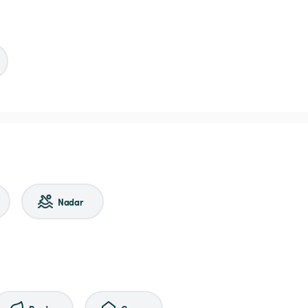
Nadar