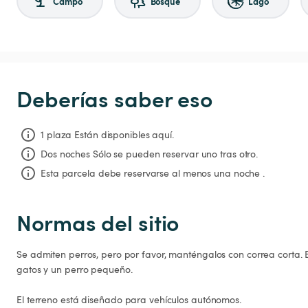
Campo
Bosque
Lago
Deberías saber eso
1 plaza Están disponibles aquí.
Dos noches
Sólo se pueden reservar uno tras otro.
Esta parcela debe reservarse al menos una noche .
Normas del sitio
Se admiten perros, pero por favor, manténgalos con correa corta. 
gatos y un perro pequeño.

El terreno está diseñado para vehículos autónomos.
