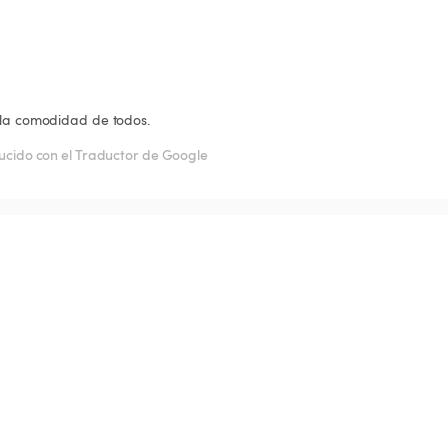
á la comodidad de todos.
ucido con el Traductor de Google