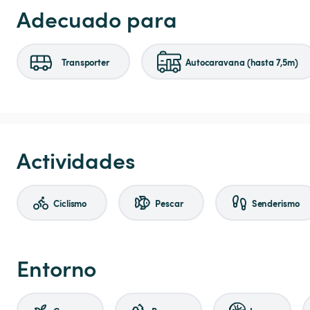
Adecuado para
Transporter
Autocaravana (hasta 7,5m)
Actividades
Ciclismo
Pescar
Senderismo
Entorno