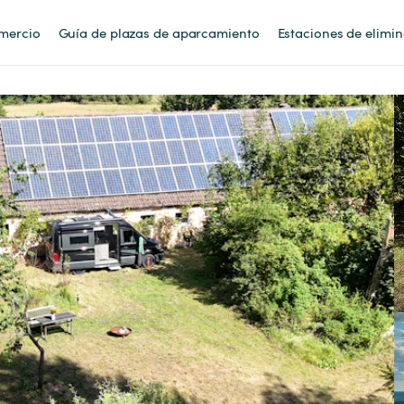
mercio
Guía de plazas de aparcamiento
Estaciones de elimi