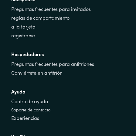
Preguntas frecuentes para invitados
reglas de comportamiento
a la tarjeta
registrarse
Hospedadores
Preguntas frecuentes para anfitriones
Conviértete en anfitrión
Ayuda
Centro de ayuda
Soporte de contacto
Experiencias