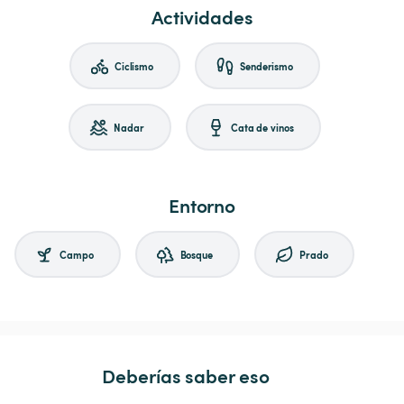
Actividades
Ciclismo
Senderismo
Nadar
Cata de vinos
Entorno
Campo
Bosque
Prado
Deberías saber eso