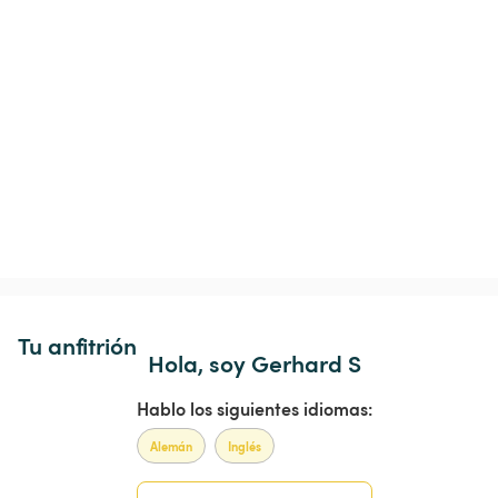
Tu anfitrión
Hola, soy Gerhard S
Hablo los siguientes idiomas:
Alemán
Inglés