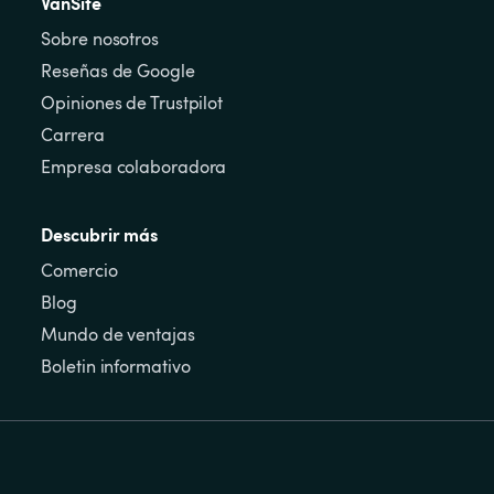
VanSite
Sobre nosotros
Reseñas de Google
Opiniones de Trustpilot
Carrera
Empresa colaboradora
Descubrir más
Comercio
Blog
Mundo de ventajas
Boletin informativo