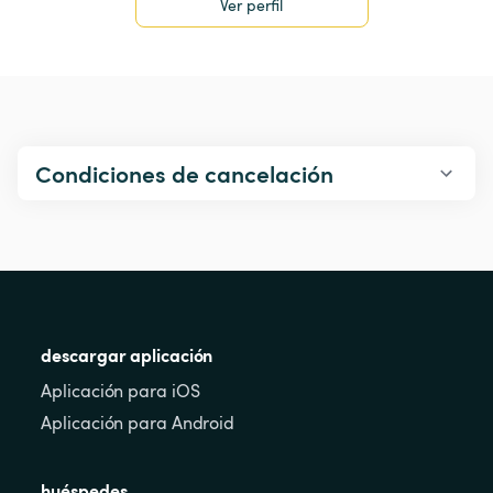
Ver perfil
Condiciones de cancelación
descargar aplicación
Aplicación para iOS
Aplicación para Android
huéspedes