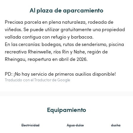
Al plaza de aparcamiento
Preciosa parcela en plena naturaleza, rodeada de
viñedos. Se puede utilizar gratuitamente una propiedad
vallada contigua con refugio y barbacoa.
En las cercanías: bodegas, rutas de senderismo, piscina
recreativa Rheinwelle, ríos Rin y Nahe, región de
Rheingau, reapertura en abril de 2026.
PD: ¡No hay servicio de primeros auxilios disponible!
Traducido con el Traductor de Google
Equipamiento
Electricidad
Agua dulce
ducha