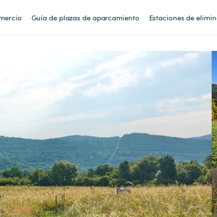
mercio
Guía de plazas de aparcamiento
Estaciones de elimi