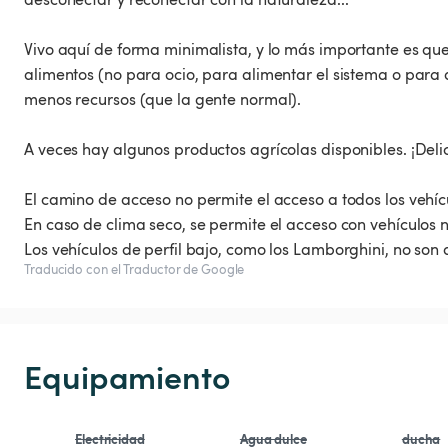
Vivo aquí de forma minimalista, y lo más importante es que 
alimentos (no para ocio, para alimentar el sistema o para
menos recursos (que la gente normal).
A veces hay algunos productos agrícolas disponibles. ¡Deli
El camino de acceso no permite el acceso a todos los vehíc
En caso de clima seco, se permite el acceso con vehículos 
Los vehículos de perfil bajo, como los Lamborghini, no so
Traducido con el Traductor de Google
Equipamiento
Electricidad
Agua dulce
ducha