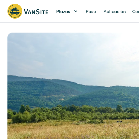
Plazas
Pase
Aplicación
Co