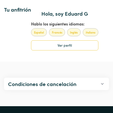
Tu anfitrión
Hola, soy Eduard G
Hablo los siguientes idiomas:
Español
Francés
Inglés
italiano
Ver perfil
Condiciones de cancelación