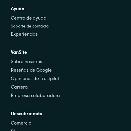
Ayuda
Centro de ayuda
Soporte de contacto
Experiencias
VanSite
Sobre nosotros
Reseñas de Google
Opiniones de Trustpilot
Carrera
Empresa colaboradora
Descubrir más
Comercio