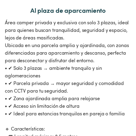
Al plaza de aparcamiento
Área camper privada y exclusiva con solo 3 plazas, ideal
para quienes buscan tranquilidad, seguridad y espacio,
lejos de áreas masificadas.
Ubicada en una parcela amplia y ajardinada, con zonas
diferenciadas para aparcamiento y descanso, perfecta
para desconectar y disfrutar del entorno.
• ✔ Solo 3 plazas → ambiente tranquilo y sin
aglomeraciones
• ✔ Parcela privada → mayor seguridad y comodidad
con CCTV para tu seguridad.
• ✔ Zona ajardinada amplia para relajarse
• ✔ Acceso sin limitación de altura
• ✔ Ideal para estancias tranquilas en pareja o familia
🔹 Características: