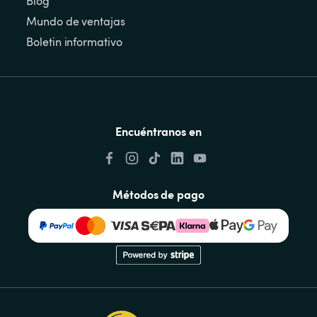
Blog
Mundo de ventajas
Boletin informativo
Encuéntranos en
Métodos de pago