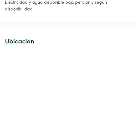
Electricidad y agua disponible bajo petición y según 
disponibilidad.
Ubicación