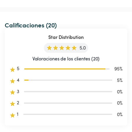
Calificaciones (20)
Star Distribution
5.0
Valoraciones de los clientes (20)
5
95
%
4
5
%
3
0
%
2
0
%
1
0
%