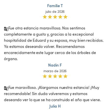
Familie T
julio de 2026
Fue otra estancia maravillosa. Nos sentimos 
completamente a gusto y, gracias a la excepcional 
hospitalidad de Eduard y su esposa, muy bien recibidos. 
Ya estamos deseando volver. Recomendamos 
encarecidamente este lugar cerca de los árboles de 
órgano.
Nadin F
marzo de 2026
Fue maravilloso. ¡Alargamos nuestra estancia! ¡Muy 
recomendable! Sin duda volveremos y estamos 
deseando ver lo que se ha construido el año que viene.
Julia H