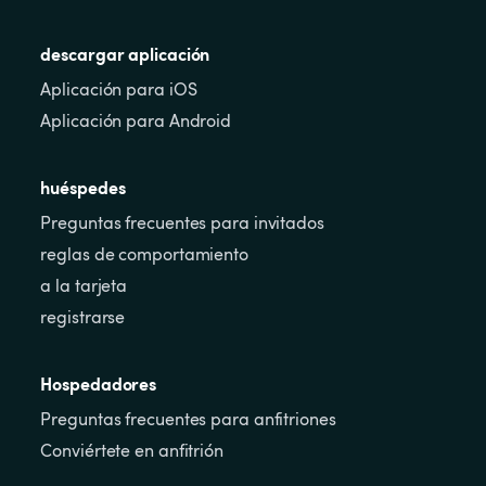
descargar aplicación
Aplicación para iOS
Aplicación para Android
huéspedes
Preguntas frecuentes para invitados
reglas de comportamiento
a la tarjeta
registrarse
Hospedadores
Preguntas frecuentes para anfitriones
Conviértete en anfitrión