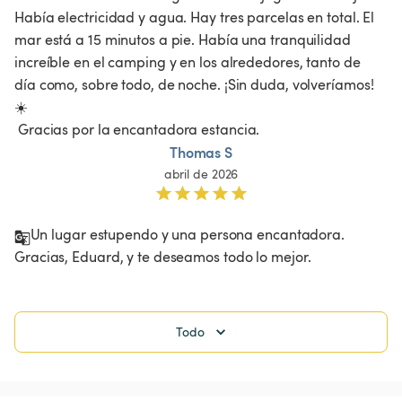
Había electricidad y agua. Hay tres parcelas en total. El 
mar está a 15 minutos a pie. Había una tranquilidad 
increíble en el camping y en los alrededores, tanto de 
día como, sobre todo, de noche. ¡Sin duda, volveríamos! 
☀️

 Gracias por la encantadora estancia.
Thomas S
abril de 2026
Un lugar estupendo y una persona encantadora. 
Gracias, Eduard, y te deseamos todo lo mejor.
Todo