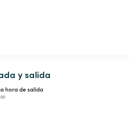
ada y salida
a hora de salida
:00