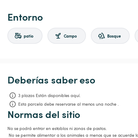
Entorno
patio
Campo
Bosque
Deberías saber eso
3 plazas Están disponibles aquí.
Esta parcela debe reservarse al menos una noche .
Normas del sitio
No se podrá entrar en establos ni zonas de pastos.

 No se permite alimentar a los animales a menos que se acuerde lo contrario.
