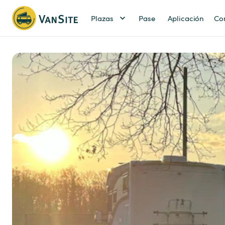
Plazas
Pase
Aplicación
Co