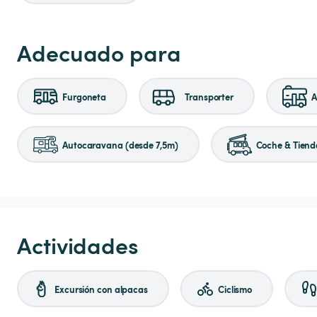
Adecuado para
Furgoneta
Transporter
A
Autocaravana (desde 7,5m)
Coche & Tiend
Actividades
Excursión con alpacas
Ciclismo