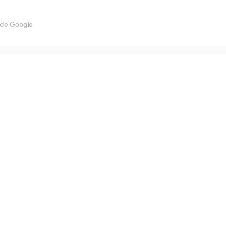
 de Google