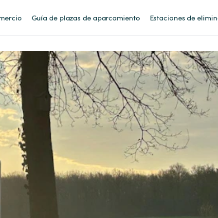
mercio
Guía de plazas de aparcamiento
Estaciones de elimi