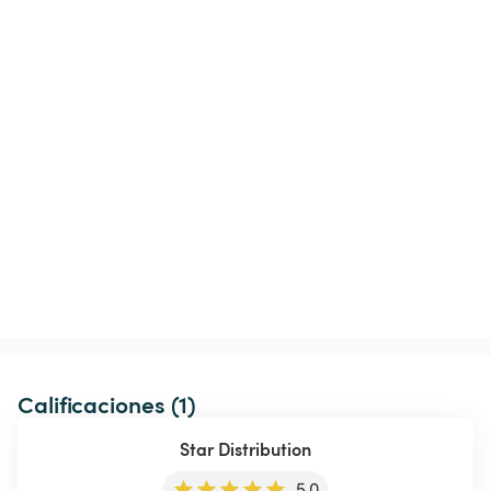
Calificaciones (1)
Star Distribution
5.0