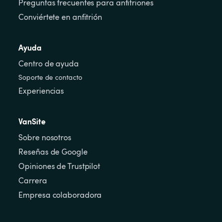
Preguntas frecuentes para anfitriones
Conviértete en anfitrión
Ayuda
Centro de ayuda
Soporte de contacto
Experiencias
VanSite
Sobre nosotros
Reseñas de Google
Opiniones de Trustpilot
Carrera
Empresa colaboradora