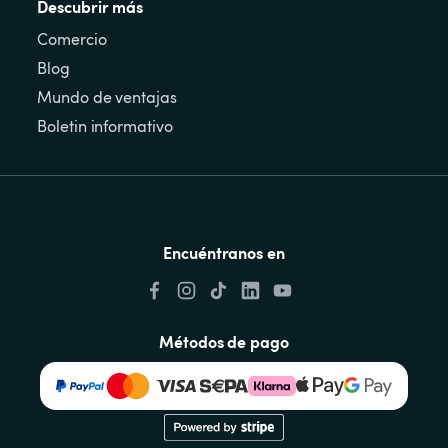
Descubrir más
Comercio
Blog
Mundo de ventajas
Boletin informativo
Encuéntranos en
Métodos de pago