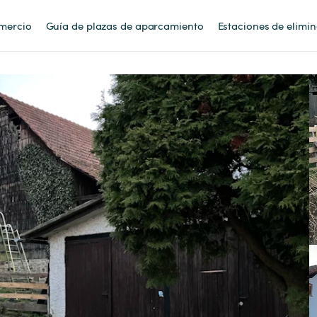
mercio
Guía de plazas de aparcamiento
Estaciones de elimi