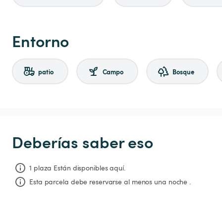
Entorno
patio
Campo
Bosque
Deberías saber eso
1 plaza Están disponibles aquí.
Esta parcela debe reservarse al menos una noche .