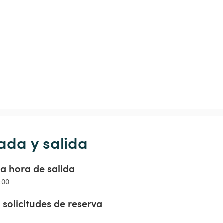
ada y salida
a hora de salida
5:00
 solicitudes de reserva