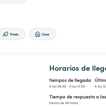
Prado
Casa
Horarios de lleg
tiempos de llegada
Últim
A las 08:00 - A las 21:00
A las 1
Tiempo de respuesta a las
Dentro de 48 horas