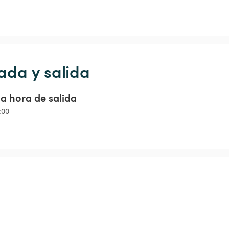
ada y salida
a hora de salida
:00