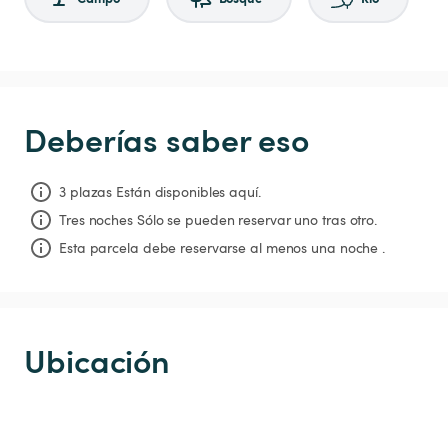
Deberías saber eso
3 plazas Están disponibles aquí.
Tres noches
Sólo se pueden reservar uno tras otro.
Esta parcela debe reservarse al menos una noche .
Ubicación