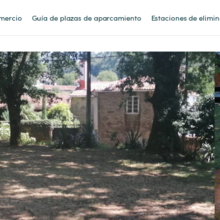
mercio
Guía de plazas de aparcamiento
Estaciones de elimi