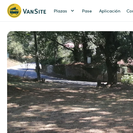
Plazas
Pase
Aplicación
Co