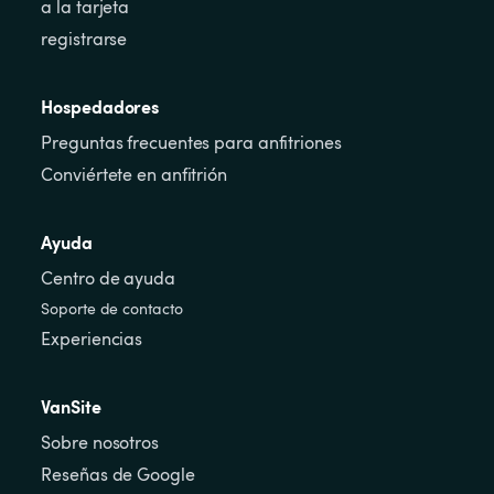
a la tarjeta
registrarse
Hospedadores
Preguntas frecuentes para anfitriones
Conviértete en anfitrión
Ayuda
Centro de ayuda
Soporte de contacto
Experiencias
VanSite
Sobre nosotros
Reseñas de Google