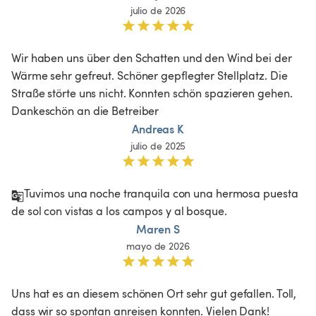
julio de 2026
Wir haben uns über den Schatten und den Wind bei der 
Wärme sehr gefreut. Schöner gepflegter Stellplatz. Die 
Straße störte uns nicht. Konnten schön spazieren gehen. 
Dankeschön an die Betreiber 
Andreas K
julio de 2025
Tuvimos una noche tranquila con una hermosa puesta 
de sol con vistas a los campos y al bosque. 
Maren S
mayo de 2026
Uns hat es an diesem schönen Ort sehr gut gefallen. Toll, 
dass wir so spontan anreisen konnten. Vielen Dank!