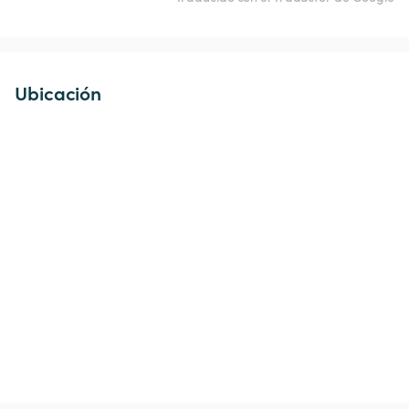
Ubicación