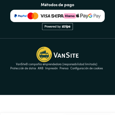
Métodos de pago
VanSite© compañía emprendedora (responsabilidad limitada)
Protección de datos
ANB
Impresión
Prensa
Configuración de cookies