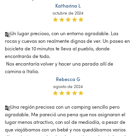
Katharina L
octubre de 2024
Un lugar precioso, con un entorno agradable. Las 
rocas y cuevas son realmente dignas de ver. Un paseo en 
bicicleta de 10 minutos te lleva al pueblo, donde 
encontrarás de todo.

 Nos encantaría volver y hacer una parada allí de 
camino a Italia. 
Rebecca G
agosto de 2024
Una región preciosa con un camping sencillo pero 
agradable. Me pareció una pena que nos asignaran el 
lugar menos atractivo, con sol de mediodía, a pesar de 
que viajábamos con un bebé y nos quedábamos varios 