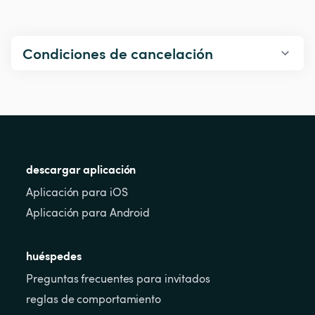
Condiciones de cancelación
descargar aplicación
Aplicación para iOS
Aplicación para Android
huéspedes
Preguntas frecuentes para invitados
reglas de comportamiento