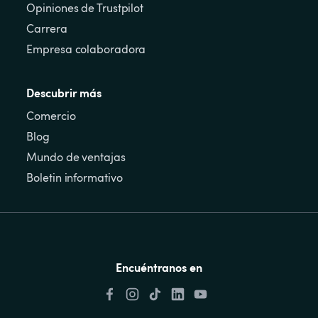
Opiniones de Trustpilot
Carrera
Empresa colaboradora
Descubrir más
Comercio
Blog
Mundo de ventajas
Boletin informativo
Encuéntranos en