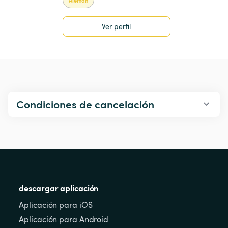
Ver perfil
Condiciones de cancelación
descargar aplicación
Aplicación para iOS
Aplicación para Android