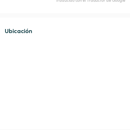
Traducido con el Traductor de Google
Ubicación