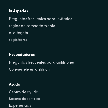
huéspedes
Preguntas frecuentes para invitados
reglas de comportamiento
a la tarjeta
registrarse
Hospedadores
Preguntas frecuentes para anfitriones
Conviértete en anfitrión
Ayuda
Centro de ayuda
Soporte de contacto
Experiencias