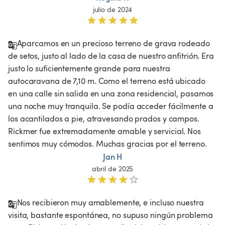
julio de 2024
Aparcamos en un precioso terreno de grava rodeado 
de setos, justo al lado de la casa de nuestro anfitrión. Era 
justo lo suficientemente grande para nuestra 
autocaravana de 7,10 m. Como el terreno está ubicado 
en una calle sin salida en una zona residencial, pasamos 
una noche muy tranquila. Se podía acceder fácilmente a 
los acantilados a pie, atravesando prados y campos. 
Rickmer fue extremadamente amable y servicial. Nos 
sentimos muy cómodos. Muchas gracias por el terreno. 
Jan H
abril de 2025
Nos recibieron muy amablemente, e incluso nuestra 
visita, bastante espontánea, no supuso ningún problema 