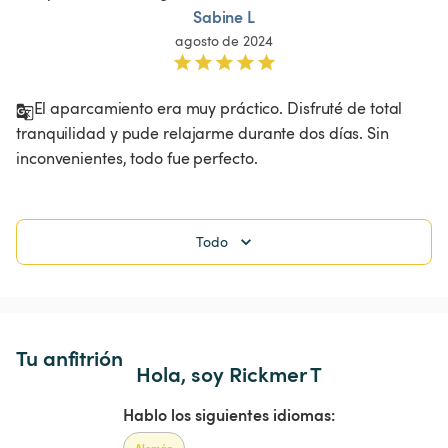
Sabine L
agosto de 2024
El aparcamiento era muy práctico. Disfruté de total 
tranquilidad y pude relajarme durante dos días. Sin 
Todo
Tu anfitrión
Hola, soy Rickmer T
Hablo los siguientes idiomas:
Alemán