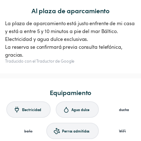
Al plaza de aparcamiento
La plaza de aparcamiento está justo enfrente de mi casa
y está a entre 5 y 10 minutos a pie del mar Báltico.
Electricidad y agua dulce exclusivas.
La reserva se confirmará previa consulta telefónica,
gracias.
Traducido con el Traductor de Google
Equipamiento
Electricidad
Agua dulce
ducha
baño
Perros admitidos
WiFi