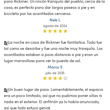
para Rickmer. Un rincón tranquilo del pueblo, cerca de la 
casa, es perfecto para dar largos paseos a pie y en 
bicicleta por los acantilados cercanos. 
Nele L
agosto de 2024
La noche en casa de Rickmer fue fantástica. Todo fue 
tal como se describe y fue una noche muy tranquila. Los 
acantilados estaban a poca distancia a pie y eran un 
lugar maravilloso para ver la puesta de sol.
Marco S
julio de 2025
Un buen lugar de paso. Lamentablemente, el espacio 
era un poco limitado, así que no pudimos poner sillas ni 
nada en el exterior. El anfitrión ya lo había anunciado, 
así que todo estuvo genial.