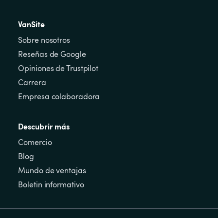
VanSite
Sobre nosotros
Reseñas de Google
Opiniones de Trustpilot
Carrera
Empresa colaboradora
Descubrir más
Comercio
Blog
Mundo de ventajas
Boletin informativo