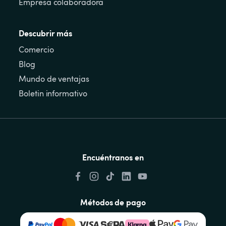
Empresa colaboradora
Descubrir más
Comercio
Blog
Mundo de ventajas
Boletin informativo
Encuéntranos en
Métodos de pago