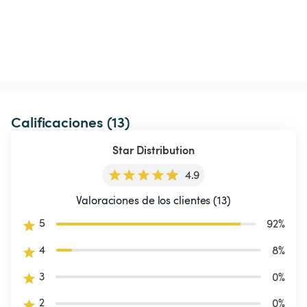
Calificaciones (13)
Star Distribution
4.9
Valoraciones de los clientes (13)
5
92
%
4
8
%
3
0
%
2
0
%