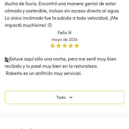
ducha de lluvia. Encontró una manera genial de estar 
cómodo y sostenible, incluso sin acceso directo al agua. 
Lo único incómodo fue la subida a toda velocidad. ¡Me 
impactó muchísimo! :D
Felix H
mayo de 2024
Estuve aquí sólo una noche, pero me sentí muy bien 
recibido y lo pasé muy bien en la naturaleza.

 Roberto es un anfitrión muy servicial. 
Todo