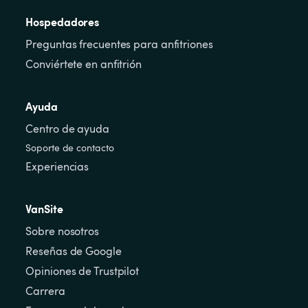
Hospedadores
Preguntas frecuentes para anfitriones
Conviértete en anfitrión
Ayuda
Centro de ayuda
Soporte de contacto
Experiencias
VanSite
Sobre nosotros
Reseñas de Google
Opiniones de Trustpilot
Carrera