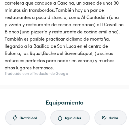
carretera que conduce a Cascina, un paseo de unos 30
minutos sin transbordos. También hay un par de
restaurantes a poca distancia, como Al Cuntadein (una
pizzería y restaurante de cocina campania) o Il Cavallino
Bianco (una pizzería y restaurante de cocina emiliana).
También es posible practicar ciclismo de montaña,
llegando a la Basílica de San Luca en el centro de
Bolonia, las &quot;Buche del Savena&quot; (piscinas
naturales perfectas para nadar en verano) y muchos
Traducido con el Traductor de Google
Equipamiento
Electricidad
Agua dulce
ducha