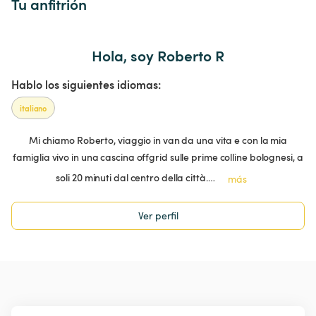
Tu anfitrión
Hola, soy Roberto R
Hablo los siguientes idiomas:
italiano
Mi chiamo Roberto, viaggio in van da una vita e con la mia
famiglia vivo in una cascina offgrid sulle prime colline bolognesi, a
soli 20 minuti dal centro della città.…
más
Ver perfil