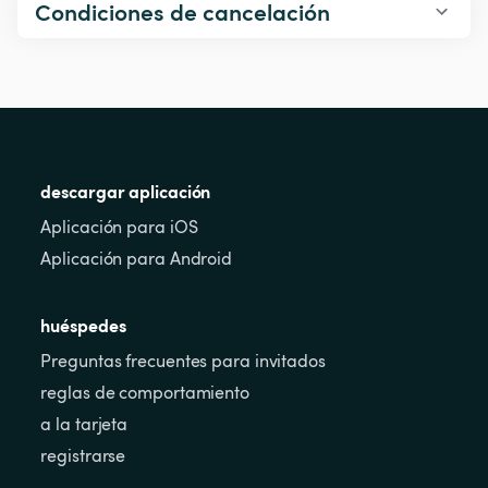
Condiciones de cancelación
descargar aplicación
Aplicación para iOS
Aplicación para Android
huéspedes
Preguntas frecuentes para invitados
reglas de comportamiento
a la tarjeta
registrarse