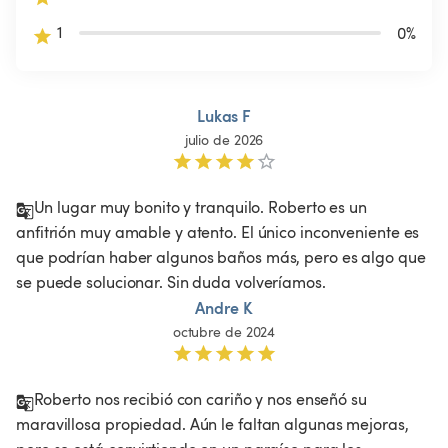
1
0
%
Lukas F
julio de 2026
Un lugar muy bonito y tranquilo. Roberto es un 
anfitrión muy amable y atento. El único inconveniente es 
que podrían haber algunos baños más, pero es algo que 
se puede solucionar. Sin duda volveríamos.
Andre K
octubre de 2024
Roberto nos recibió con cariño y nos enseñó su 
maravillosa propiedad. Aún le faltan algunas mejoras, 