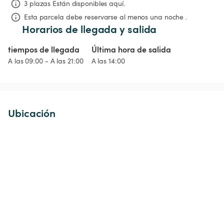
3 plazas Están disponibles aquí.
Esta parcela debe reservarse al menos una noche .
Horarios de llegada y salida
tiempos de llegada
Última hora de salida
A las 09:00 - A las 21:00
A las 14:00
Ubicación