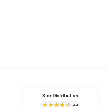
Star Distribution
4.4