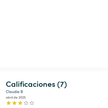
Calificaciones (7)
Claudia B
abril de 2025