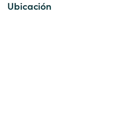
Ubicación