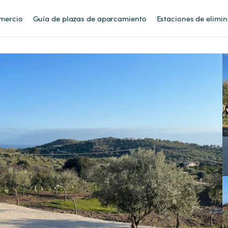
mercio
Guía de plazas de aparcamiento
Estaciones de elimi