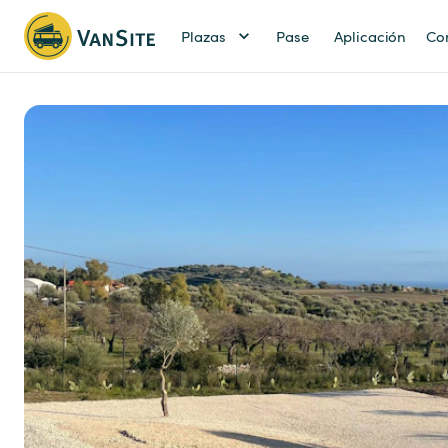
Plazas
Pase
Aplicación
Co