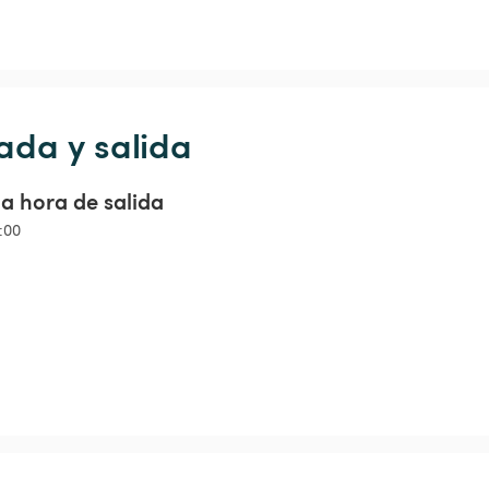
ada y salida
a hora de salida
4:00