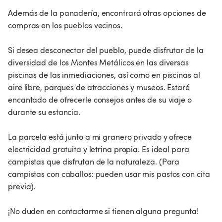
Además de la panadería, encontrará otras opciones de
compras en los pueblos vecinos.
Si desea desconectar del pueblo, puede disfrutar de la
diversidad de los Montes Metálicos en las diversas
piscinas de las inmediaciones, así como en piscinas al
aire libre, parques de atracciones y museos. Estaré
encantado de ofrecerle consejos antes de su viaje o
durante su estancia.
La parcela está junto a mi granero privado y ofrece
electricidad gratuita y letrina propia. Es ideal para
campistas que disfrutan de la naturaleza. (Para
campistas con caballos: pueden usar mis pastos con cita
previa).
¡No duden en contactarme si tienen alguna pregunta!