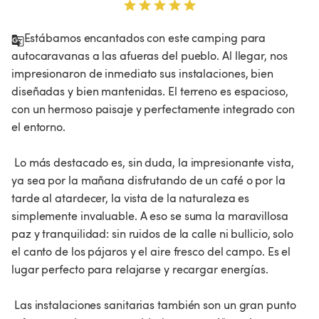
Estábamos encantados con este camping para 
autocaravanas a las afueras del pueblo. Al llegar, nos 
impresionaron de inmediato sus instalaciones, bien 
diseñadas y bien mantenidas. El terreno es espacioso, 
con un hermoso paisaje y perfectamente integrado con 
el entorno.

 Lo más destacado es, sin duda, la impresionante vista, 
ya sea por la mañana disfrutando de un café o por la 
tarde al atardecer, la vista de la naturaleza es 
simplemente invaluable. A eso se suma la maravillosa 
paz y tranquilidad: sin ruidos de la calle ni bullicio, solo 
el canto de los pájaros y el aire fresco del campo. Es el 
lugar perfecto para relajarse y recargar energías.

 Las instalaciones sanitarias también son un gran punto 