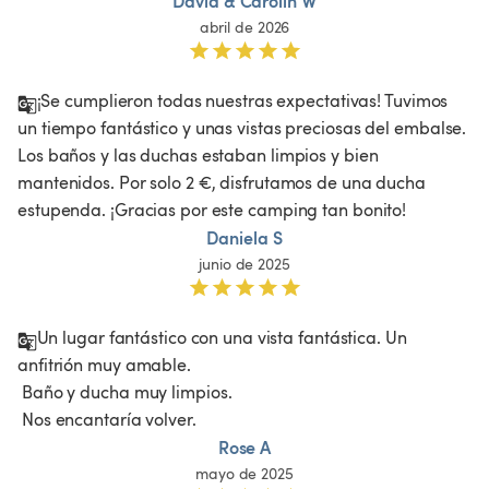
David & Carolin W
abril de 2026
¡Se cumplieron todas nuestras expectativas! Tuvimos 
un tiempo fantástico y unas vistas preciosas del embalse. 
Los baños y las duchas estaban limpios y bien 
mantenidos. Por solo 2 €, disfrutamos de una ducha 
estupenda. ¡Gracias por este camping tan bonito!
Daniela S
junio de 2025
Un lugar fantástico con una vista fantástica. Un 
anfitrión muy amable.

 Baño y ducha muy limpios.

 Nos encantaría volver.
Rose A
mayo de 2025