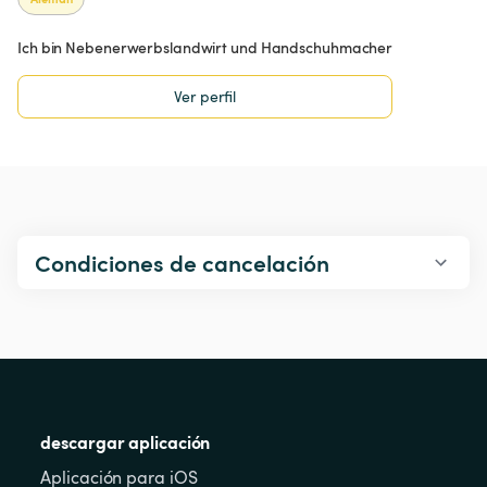
Ich bin Nebenerwerbslandwirt und Handschuhmacher
Ver perfil
Condiciones de cancelación
descargar aplicación
Aplicación para iOS