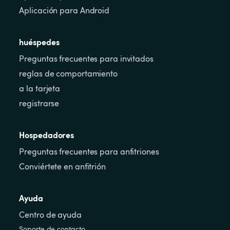
Aplicación para Android
huéspedes
Preguntas frecuentes para invitados
reglas de comportamiento
a la tarjeta
registrarse
Hospedadores
Preguntas frecuentes para anfitriones
Conviértete en anfitrión
Ayuda
Centro de ayuda
Soporte de contacto