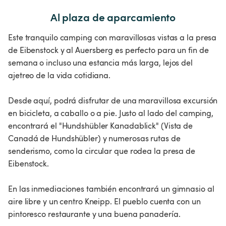
Al plaza de aparcamiento
Este tranquilo camping con maravillosas vistas a la presa
de Eibenstock y al Auersberg es perfecto para un fin de
semana o incluso una estancia más larga, lejos del
ajetreo de la vida cotidiana.
Desde aquí, podrá disfrutar de una maravillosa excursión
en bicicleta, a caballo o a pie. Justo al lado del camping,
encontrará el "Hundshübler Kanadablick" (Vista de
Canadá de Hundshübler) y numerosas rutas de
senderismo, como la circular que rodea la presa de
Eibenstock.
En las inmediaciones también encontrará un gimnasio al
aire libre y un centro Kneipp. El pueblo cuenta con un
pintoresco restaurante y una buena panadería.