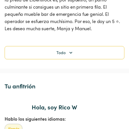
culminante si consigues un sitio en primera fila. El 
pequeño mueble bar de emergencia fue genial. El 
operador se esfuerza muchísimo. Por eso, le doy un 5 ⭐. 
Les deseo mucha suerte, Manja y Manuel. 
Todo
Tu anfitrión
Hola, soy Rico W
Hablo los siguientes idiomas:
Alemán