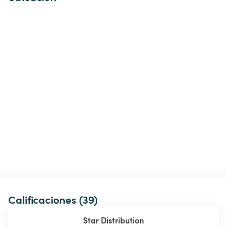
Calificaciones (39)
Star Distribution