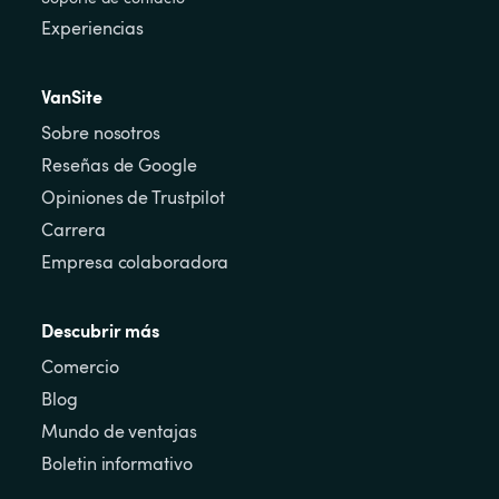
Experiencias
VanSite
Sobre nosotros
Reseñas de Google
Opiniones de Trustpilot
Carrera
Empresa colaboradora
Descubrir más
Comercio
Blog
Mundo de ventajas
Boletin informativo