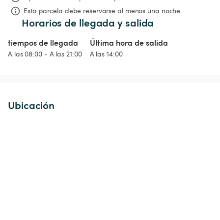
Esta parcela debe reservarse al menos una noche .
Horarios de llegada y salida
tiempos de llegada
Última hora de salida
A las 08:00 - A las 21:00
A las 14:00
Ubicación