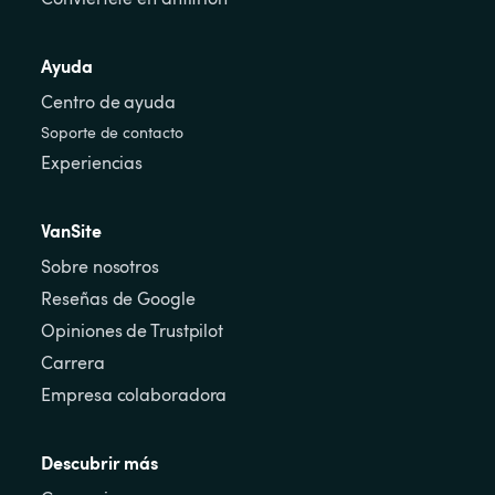
Ayuda
Centro de ayuda
Soporte de contacto
Experiencias
VanSite
Sobre nosotros
Reseñas de Google
Opiniones de Trustpilot
Carrera
Empresa colaboradora
Descubrir más