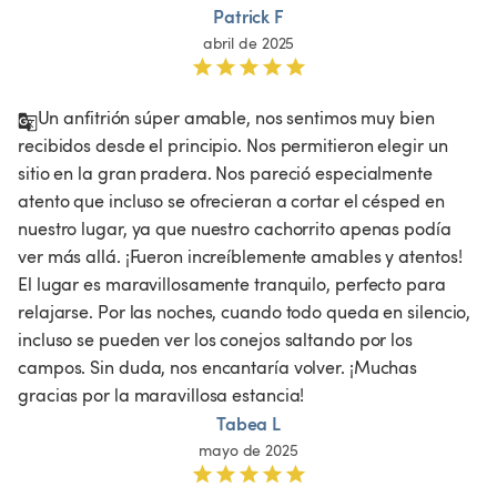
Patrick F
abril de 2025
Un anfitrión súper amable, nos sentimos muy bien 
recibidos desde el principio. Nos permitieron elegir un 
sitio en la gran pradera. Nos pareció especialmente 
atento que incluso se ofrecieran a cortar el césped en 
nuestro lugar, ya que nuestro cachorrito apenas podía 
ver más allá. ¡Fueron increíblemente amables y atentos! 
El lugar es maravillosamente tranquilo, perfecto para 
relajarse. Por las noches, cuando todo queda en silencio, 
incluso se pueden ver los conejos saltando por los 
campos. Sin duda, nos encantaría volver. ¡Muchas 
gracias por la maravillosa estancia!
Tabea L
mayo de 2025