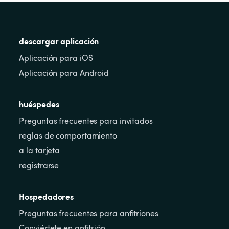
descargar aplicación
Aplicación para iOS
Aplicación para Android
huéspedes
Preguntas frecuentes para invitados
reglas de comportamiento
a la tarjeta
registrarse
Hospedadores
Preguntas frecuentes para anfitriones
Conviértete en anfitrión