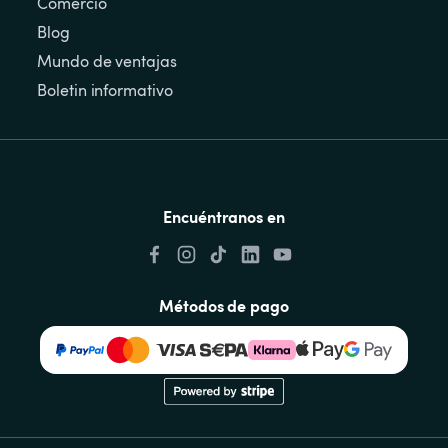
Comercio
Blog
Mundo de ventajas
Boletin informativo
Encuéntranos en
Métodos de pago