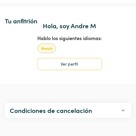
Tu anfitrión
Hola, soy Andre M
Hablo los siguientes idiomas:
Alemán
Ver perfil
Condiciones de cancelación