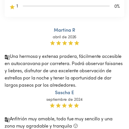
1
0
%
Martina R
abril de 2026
Una hermosa y extensa pradera, fácilmente accesible 
en autocaravana por carretera. Podrá observar faisanes 
y liebres, disfrutar de una excelente observación de 
estrellas por la noche y tener la oportunidad de dar 
largos paseos por los alrededores. 
Sascha E
septiembre de 2024
Anfitrión muy amable, todo fue muy sencillo y una 
zona muy agradable y tranquila 🙂