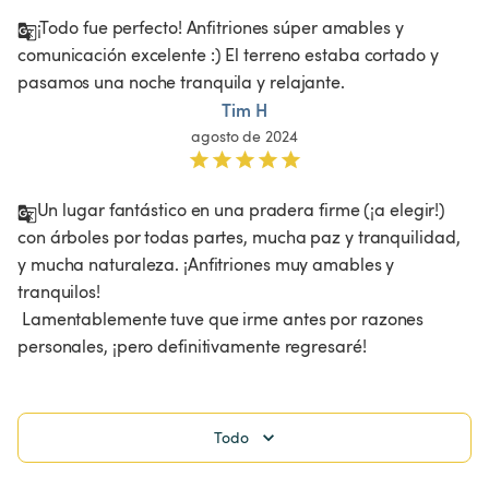
¡Todo fue perfecto! Anfitriones súper amables y 
comunicación excelente :) El terreno estaba cortado y 
pasamos una noche tranquila y relajante. 
Tim H
agosto de 2024
Un lugar fantástico en una pradera firme (¡a elegir!) 
con árboles por todas partes, mucha paz y tranquilidad, 
y mucha naturaleza. ¡Anfitriones muy amables y 
tranquilos!

 Lamentablemente tuve que irme antes por razones 
personales, ¡pero definitivamente regresaré!
Todo