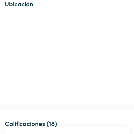
Ubicación
Calificaciones (18)