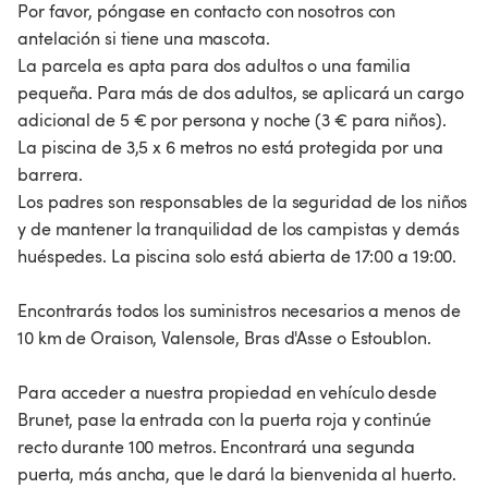
Por favor, póngase en contacto con nosotros con
antelación si tiene una mascota.
La parcela es apta para dos adultos o una familia
pequeña. Para más de dos adultos, se aplicará un cargo
adicional de 5 € por persona y noche (3 € para niños).
La piscina de 3,5 x 6 metros no está protegida por una
barrera.
Los padres son responsables de la seguridad de los niños
y de mantener la tranquilidad de los campistas y demás
huéspedes. La piscina solo está abierta de 17:00 a 19:00.
Encontrarás todos los suministros necesarios a menos de
10 km de Oraison, Valensole, Bras d'Asse o Estoublon.
Para acceder a nuestra propiedad en vehículo desde
Brunet, pase la entrada con la puerta roja y continúe
recto durante 100 metros. Encontrará una segunda
puerta, más ancha, que le dará la bienvenida al huerto.