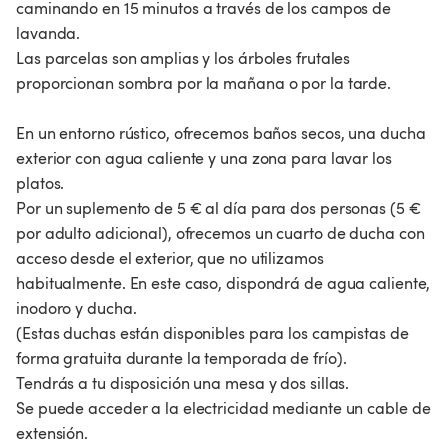
caminando en 15 minutos a través de los campos de
lavanda.
Las parcelas son amplias y los árboles frutales
proporcionan sombra por la mañana o por la tarde.
En un entorno rústico, ofrecemos baños secos, una ducha
exterior con agua caliente y una zona para lavar los
platos.
Por un suplemento de 5 € al día para dos personas (5 €
por adulto adicional), ofrecemos un cuarto de ducha con
acceso desde el exterior, que no utilizamos
habitualmente. En este caso, dispondrá de agua caliente,
inodoro y ducha.
(Estas duchas están disponibles para los campistas de
forma gratuita durante la temporada de frío).
Tendrás a tu disposición una mesa y dos sillas.
Se puede acceder a la electricidad mediante un cable de
extensión.