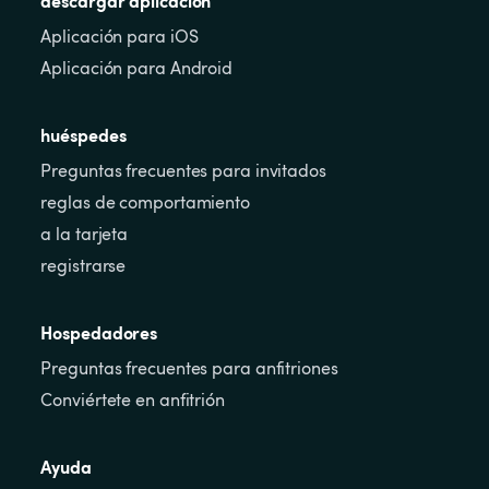
descargar aplicación
Aplicación para iOS
Aplicación para Android
huéspedes
Preguntas frecuentes para invitados
reglas de comportamiento
a la tarjeta
registrarse
Hospedadores
Preguntas frecuentes para anfitriones
Conviértete en anfitrión
Ayuda