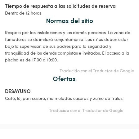
Tiempo de respuesta a las solicitudes de reserva
Dentro de 12 horas
Normas del sitio
Respeto por las instalaciones y las demás personas. La zona de 
fumadores se delimitará conjuntamente. Los niños deben estar 
bajo la supervisión de sus padres para la seguridad y 
tranquilidad de los demás campistas e invitados. El acceso a la 
piscina es de 17:00 a 19:00.
Traducido con el Traductor de Google
Ofertas
DESAYUNO
Café, té, pan casero, mermeladas caseras y zumo de frutas.
Traducido con el Traductor de Google