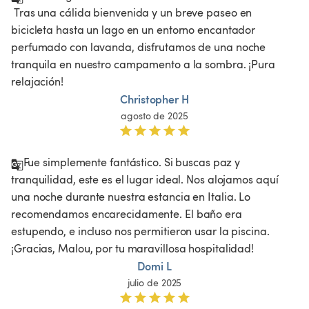
 Tras una cálida bienvenida y un breve paseo en 
bicicleta hasta un lago en un entorno encantador 
perfumado con lavanda, disfrutamos de una noche 
tranquila en nuestro campamento a la sombra. ¡Pura 
relajación!
Christopher H
agosto de 2025
Fue simplemente fantástico. Si buscas paz y 
tranquilidad, este es el lugar ideal. Nos alojamos aquí 
una noche durante nuestra estancia en Italia. Lo 
recomendamos encarecidamente. El baño era 
estupendo, e incluso nos permitieron usar la piscina. 
¡Gracias, Malou, por tu maravillosa hospitalidad!
Domi L
julio de 2025