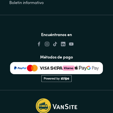
Boletin informativo
Encuéntranos en
Métodos de pago