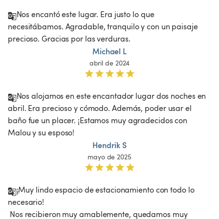
Nos encantó este lugar. Era justo lo que 
necesitábamos. Agradable, tranquilo y con un paisaje 
precioso. Gracias por las verduras. 
Michael L
abril de 2024
Nos alojamos en este encantador lugar dos noches en 
abril. Era precioso y cómodo. Además, poder usar el 
baño fue un placer. ¡Estamos muy agradecidos con 
Malou y su esposo!
Hendrik S
mayo de 2025
¡Muy lindo espacio de estacionamiento con todo lo 
necesario!

 Nos recibieron muy amablemente, quedamos muy 