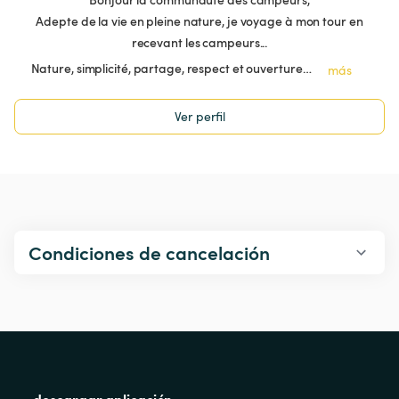
Adepte de la vie en pleine nature, je voyage à mon tour en
recevant les campeurs...
Nature, simplicité, partage, respect et ouverture…
más
Ver perfil
Condiciones de cancelación