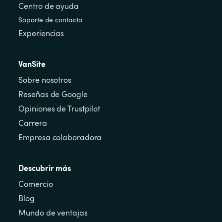
Centro de ayuda
Soporte de contacto
Experiencias
VanSite
Sobre nosotros
Reseñas de Google
Opiniones de Trustpilot
Carrera
Empresa colaboradora
Descubrir más
Comercio
Blog
Mundo de ventajas