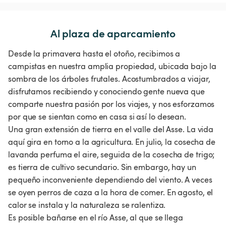
Al plaza de aparcamiento
Desde la primavera hasta el otoño, recibimos a
campistas en nuestra amplia propiedad, ubicada bajo la
sombra de los árboles frutales. Acostumbrados a viajar,
disfrutamos recibiendo y conociendo gente nueva que
comparte nuestra pasión por los viajes, y nos esforzamos
por que se sientan como en casa si así lo desean.
Una gran extensión de tierra en el valle del Asse. La vida
aquí gira en torno a la agricultura. En julio, la cosecha de
lavanda perfuma el aire, seguida de la cosecha de trigo;
es tierra de cultivo secundario. Sin embargo, hay un
pequeño inconveniente dependiendo del viento. A veces
se oyen perros de caza a la hora de comer. En agosto, el
calor se instala y la naturaleza se ralentiza.
Es posible bañarse en el río Asse, al que se llega