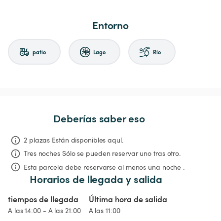
Entorno
patio
Lago
Río
Deberías saber eso
2 plazas Están disponibles aquí.
Tres noches
Sólo se pueden reservar uno tras otro.
Esta parcela debe reservarse al menos una noche .
Horarios de llegada y salida
tiempos de llegada
Última hora de salida
A las 14:00 - A las 21:00
A las 11:00