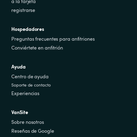
a la tarjeta
registrarse
Hospedadores
Preguntas frecuentes para anfitriones
Conviértete en anfitrión
Ayuda
Centro de ayuda
Soporte de contacto
Experiencias
VanSite
Sobre nosotros
Reseñas de Google