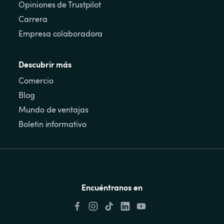
Opiniones de Trustpilot
Carrera
Empresa colaboradora
Descubrir más
Comercio
Blog
Mundo de ventajas
Boletin informativo
Encuéntranos en