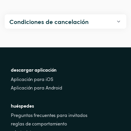
Condiciones de cancelación
descargar aplicación
Aplicación para iOS
Aplicación para Android
huéspedes
Preguntas frecuentes para invitados
reglas de comportamiento