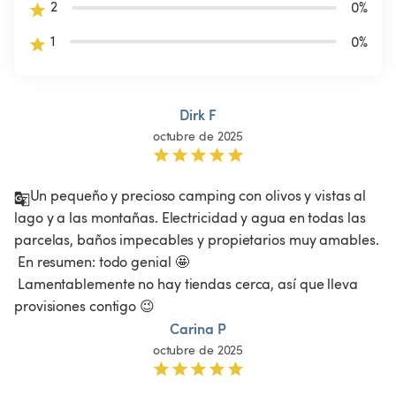
2
0
%
1
0
%
Dirk F
octubre de 2025
Un pequeño y precioso camping con olivos y vistas al 
lago y a las montañas. Electricidad y agua en todas las 
parcelas, baños impecables y propietarios muy amables.

 En resumen: todo genial 🤩

 Lamentablemente no hay tiendas cerca, así que lleva 
provisiones contigo 😉
Carina P
octubre de 2025