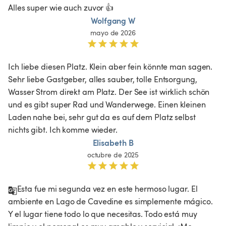
Alles super wie auch zuvor 👍
Wolfgang W
mayo de 2026
Ich liebe diesen Platz. Klein aber fein könnte man sagen. 
Sehr liebe Gastgeber, alles sauber, tolle Entsorgung, 
Wasser Strom direkt am Platz. Der See ist wirklich schön 
und es gibt super Rad und Wanderwege. Einen kleinen 
Laden nahe bei, sehr gut da es auf dem Platz selbst 
nichts gibt. Ich komme wieder.
Elisabeth B
octubre de 2025
Esta fue mi segunda vez en este hermoso lugar. El 
ambiente en Lago de Cavedine es simplemente mágico. 
Y el lugar tiene todo lo que necesitas. Todo está muy 