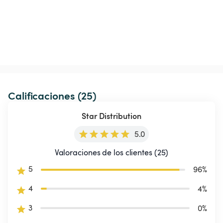
Calificaciones (25)
Star Distribution
5.0
Valoraciones de los clientes (25)
5
96
%
4
4
%
3
0
%