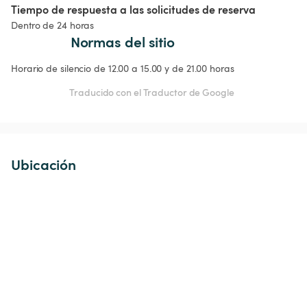
Tiempo de respuesta a las solicitudes de reserva
Dentro de 24 horas
Normas del sitio
Horario de silencio de 12.00 a 15.00 y de 21.00 horas
Traducido con el Traductor de Google
Ubicación