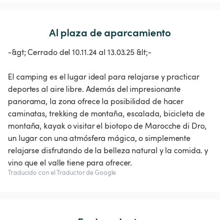
Al plaza de aparcamiento
-&gt; Cerrado del 10.11.24 al 13.03.25 &lt;-
El camping es el lugar ideal para relajarse y practicar
deportes al aire libre. Además del impresionante
panorama, la zona ofrece la posibilidad de hacer
caminatas, trekking de montaña, escalada, bicicleta de
montaña, kayak o visitar el biotopo de Marocche di Dro,
un lugar con una atmósfera mágica, o simplemente
relajarse disfrutando de la belleza natural y la comida. y
vino que el valle tiene para ofrecer.
Traducido con el Traductor de Google