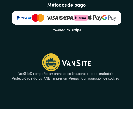
Métodos de pago
VanSite© compañía emprendedora (responsabilidad limitada)
Protección de datos
ANB
Impresión
Prensa
Configuración de cookies