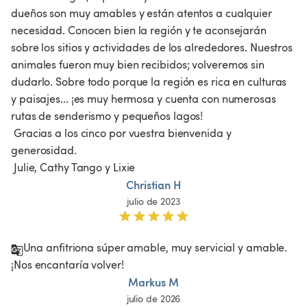
dueños son muy amables y están atentos a cualquier 
necesidad. Conocen bien la región y te aconsejarán 
sobre los sitios y actividades de los alrededores. Nuestros 
animales fueron muy bien recibidos; volveremos sin 
dudarlo. Sobre todo porque la región es rica en culturas 
y paisajes... ¡es muy hermosa y cuenta con numerosas 
rutas de senderismo y pequeños lagos!

 Gracias a los cinco por vuestra bienvenida y 
generosidad.

Christian H
julio de 2023
Una anfitriona súper amable, muy servicial y amable. 
¡Nos encantaría volver!
Markus M
julio de 2026