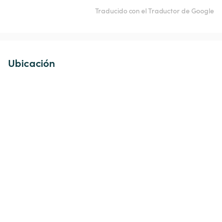
Traducido con el Traductor de Google
Ubicación