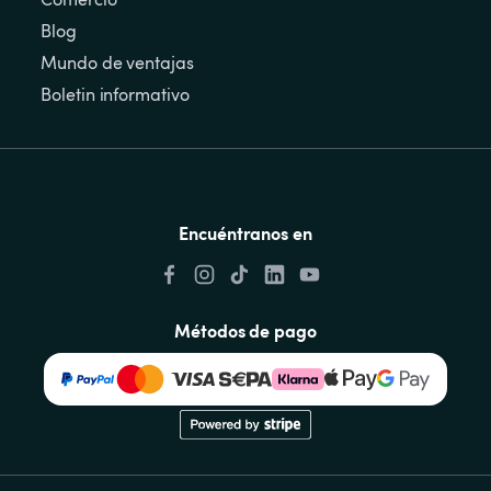
Blog
Mundo de ventajas
Boletin informativo
Encuéntranos en
Métodos de pago