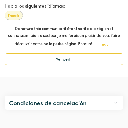
Hablo los siguientes idiomas:
Francés
De nature très communicatif étant natif de la région et
connaissant bien le secteur je me ferais un plaisir de vous faire
découvrir notre belle petite région. Entouré…
más
Ver perfil
Condiciones de cancelación