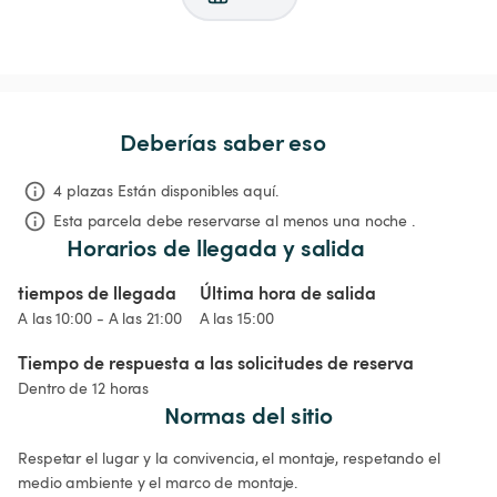
Deberías saber eso
4 plazas Están disponibles aquí.
Esta parcela debe reservarse al menos una noche .
Horarios de llegada y salida
tiempos de llegada
Última hora de salida
A las 10:00 - A las 21:00
A las 15:00
Tiempo de respuesta a las solicitudes de reserva
Dentro de 12 horas
Normas del sitio
Respetar el lugar y la convivencia, el montaje, respetando el 
medio ambiente y el marco de montaje. 