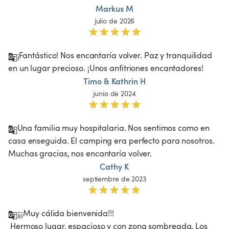
Markus M
julio de 2026
¡Fantástico! Nos encantaría volver. Paz y tranquilidad 
en un lugar precioso. ¡Unos anfitriones encantadores!
Timo & Kathrin H
junio de 2024
Una familia muy hospitalaria. Nos sentimos como en 
casa enseguida. El camping era perfecto para nosotros. 
Muchas gracias, nos encantaría volver. 
Cathy K
septiembre de 2023
¡¡¡Muy cálida bienvenida!!!

 Hermoso lugar, espacioso y con zona sombreada. Los 