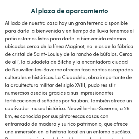
Al plaza de aparcamiento
Al lado de nuestra casa hay un gran terreno disponible
para darle la bienvenida y en tiempo de lluvia tenemos el
patio estamos listos para darle la bienvenida estamos
ubicados cerca de la línea Maginot, no lejos de la fábrica
de cristal de Saint-Louis y de la rancho de búfalos. Cerca
de allí, la ciudadela de Bitche y la encantadora ciudad
de Neuwiller-les-Saverne ofrecen fascinantes escapadas
culturales e históricas. La Ciudadela, obra importante de
la arquitectura militar del siglo XVIII, pudo resistir
numerosos asedios gracias a sus impresionantes
fortificaciones diseñadas por Vauban. También ofrece un
cautivador museo histórico. Neuwiller-les-Saverne, a 26
km, es conocida por sus pintorescas casas con
entramado de madera y su rico patrimonio, que ofrece
una inmersión en la historia local en un entorno bucólico.