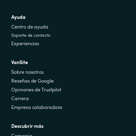
Ayuda
Centro de ayuda
Soporte de contacto
Experiencias
VanSite
Sobre nosotros
Reseñas de Google
Opiniones de Trustpilot
Carrera
Empresa colaboradora
Descubrir más
Comercio