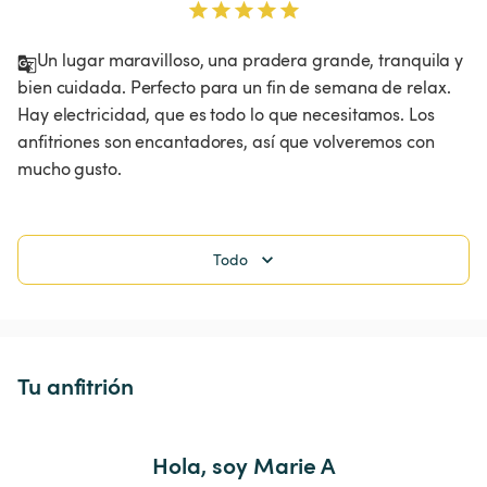
Un lugar maravilloso, una pradera grande, tranquila y 
bien cuidada. Perfecto para un fin de semana de relax. 
Hay electricidad, que es todo lo que necesitamos. Los 
anfitriones son encantadores, así que volveremos con 
mucho gusto.
Todo
Tu anfitrión
Hola, soy Marie A