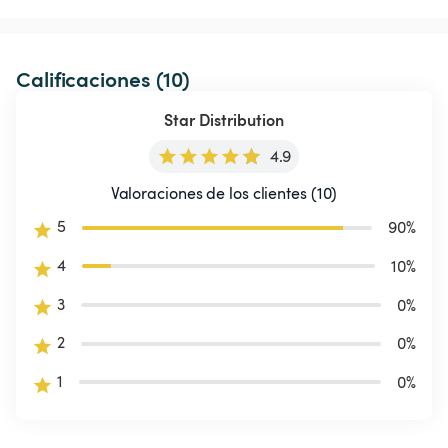
Calificaciones (10)
Star Distribution
4.9
Valoraciones de los clientes (10)
5
90
%
4
10
%
3
0
%
2
0
%
1
0
%