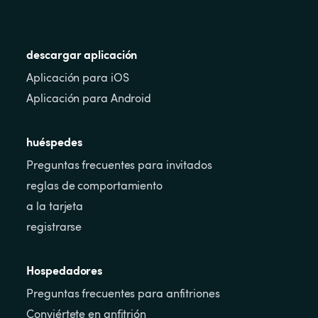
descargar aplicación
Aplicación para iOS
Aplicación para Android
huéspedes
Preguntas frecuentes para invitados
reglas de comportamiento
a la tarjeta
registrarse
Hospedadores
Preguntas frecuentes para anfitriones
Conviértete en anfitrión