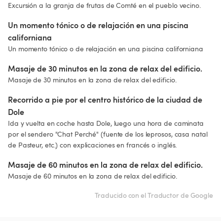
Excursión a la granja de frutas de Comté en el pueblo vecino.
Un momento tónico o de relajación en una piscina 
californiana
Un momento tónico o de relajación en una piscina californiana
Masaje de 30 minutos en la zona de relax del edificio.
Masaje de 30 minutos en la zona de relax del edificio.
Recorrido a pie por el centro histórico de la ciudad de 
Dole
Ida y vuelta en coche hasta Dole, luego una hora de caminata 
por el sendero "Chat Perché" (fuente de los leprosos, casa natal 
de Pasteur, etc.) con explicaciones en francés o inglés.
Masaje de 60 minutos en la zona de relax del edificio.
Masaje de 60 minutos en la zona de relax del edificio.
Traducido con el Traductor de Google