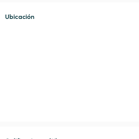
Ubicación