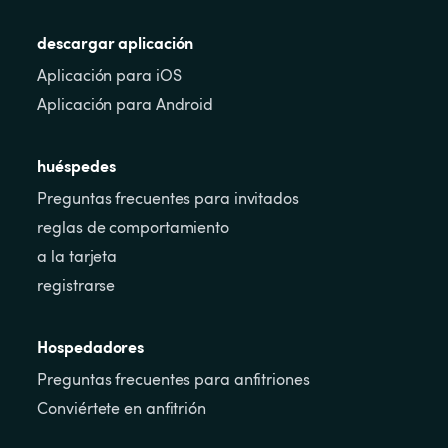
descargar aplicación
Aplicación para iOS
Aplicación para Android
huéspedes
Preguntas frecuentes para invitados
reglas de comportamiento
a la tarjeta
registrarse
Hospedadores
Preguntas frecuentes para anfitriones
Conviértete en anfitrión