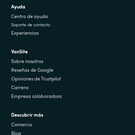
Ayuda
Centro de ayuda
Soporte de contacto
Experiencias
VanSite
Sobre nosotros
Reseñas de Google
Opiniones de Trustpilot
Carrera
Empresa colaboradora
Descubrir más
Comercio
Blog