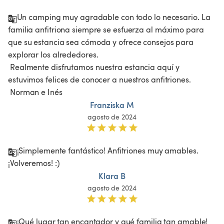
Un camping muy agradable con todo lo necesario. La 
familia anfitriona siempre se esfuerza al máximo para 
que su estancia sea cómoda y ofrece consejos para 
explorar los alrededores.

 Realmente disfrutamos nuestra estancia aquí y 
estuvimos felices de conocer a nuestros anfitriones.

 Norman e Inés 
Franziska M
agosto de 2024
¡Simplemente fantástico! Anfitriones muy amables. 
¡Volveremos! :) 
Klara B
agosto de 2024
¡Qué lugar tan encantador y qué familia tan amable! 