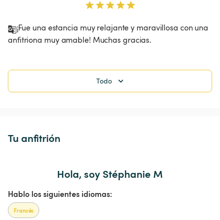
¡Fue una estancia muy relajante y maravillosa con una 
anfitriona muy amable! Muchas gracias. 
Todo
Tu anfitrión
Hola, soy Stéphanie M
Hablo los siguientes idiomas:
Francés