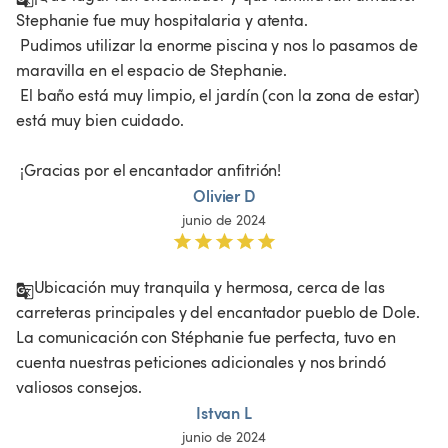
Stephanie fue muy hospitalaria y atenta.

 Pudimos utilizar la enorme piscina y nos lo pasamos de 
maravilla en el espacio de Stephanie.

 El baño está muy limpio, el jardín (con la zona de estar) 
está muy bien cuidado.

 ¡Gracias por el encantador anfitrión!
Olivier D
junio de 2024
Ubicación muy tranquila y hermosa, cerca de las 
carreteras principales y del encantador pueblo de Dole. 
La comunicación con Stéphanie fue perfecta, tuvo en 
cuenta nuestras peticiones adicionales y nos brindó 
valiosos consejos. 
Istvan L
junio de 2024