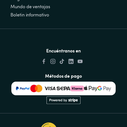
Mundo de ventajas
Boletin informativo
Encuéntranos en
Métodos de pago