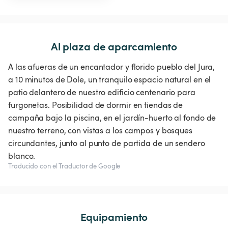
Al plaza de aparcamiento
A las afueras de un encantador y florido pueblo del Jura,
a 10 minutos de Dole, un tranquilo espacio natural en el
patio delantero de nuestro edificio centenario para
furgonetas. Posibilidad de dormir en tiendas de
campaña bajo la piscina, en el jardín-huerto al fondo de
nuestro terreno, con vistas a los campos y bosques
circundantes, junto al punto de partida de un sendero
blanco.
Traducido con el Traductor de Google
Equipamiento