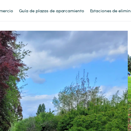
mercio
Guía de plazas de aparcamiento
Estaciones de elimi