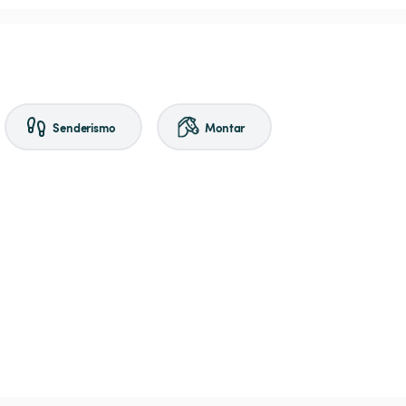
Senderismo
Montar