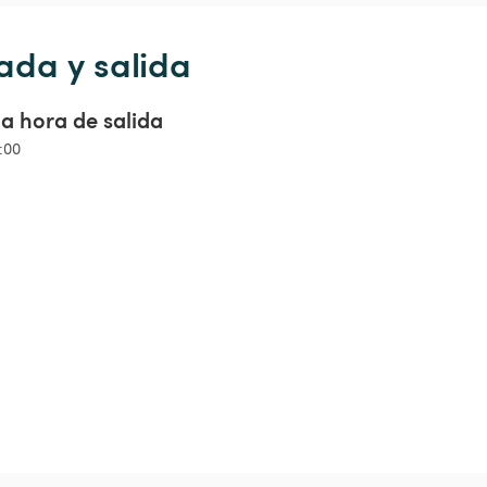
ada y salida
a hora de salida
4:00