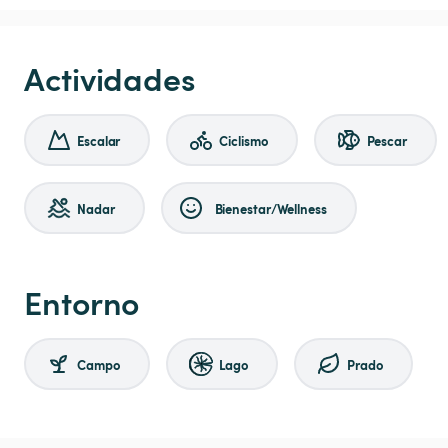
Actividades
Escalar
Ciclismo
Pescar
Nadar
Bienestar/Wellness
Entorno
Campo
Lago
Prado