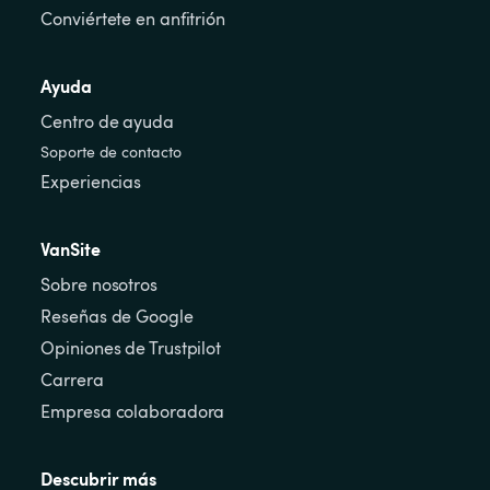
Conviértete en anfitrión
Ayuda
Centro de ayuda
Soporte de contacto
Experiencias
VanSite
Sobre nosotros
Reseñas de Google
Opiniones de Trustpilot
Carrera
Empresa colaboradora
Descubrir más