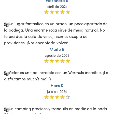
Alexandra R
abril de 2024
Un lugar fantástico en un prado, un poco apartado de 
la bodega. Una enorme roca sirve de mesa natural. No 
te pierdas la cata de vinos; hicimos acopio de 
provisiones. ¡Nos encantaría volver!
Maite B
agosto de 2025
Victor es un tipo increíble con un Wermuts increíble. ¡Lo 
disfrutamos muchísimo! :)
Hans K
julio de 2024
Un camping precioso y tranquilo en medio de la nada. 