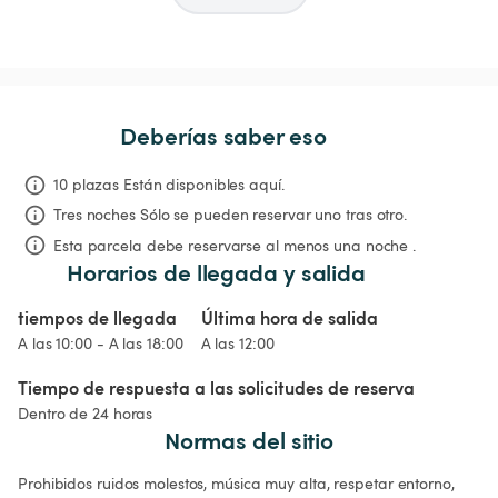
Deberías saber eso
10 plazas Están disponibles aquí.
Tres noches
Sólo se pueden reservar uno tras otro.
Esta parcela debe reservarse al menos una noche .
Horarios de llegada y salida
tiempos de llegada
Última hora de salida
A las 10:00 - A las 18:00
A las 12:00
Tiempo de respuesta a las solicitudes de reserva
Dentro de 24 horas
Normas del sitio
Prohibidos ruidos molestos, música muy alta, respetar entorno, 