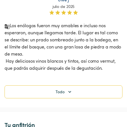
julio de 2025
Los enólogos fueron muy amables e incluso nos 
esperaron, aunque llegamos tarde. El lugar es tal como 
se describe: un prado sombreado junto a la bodega, en 
el límite del bosque, con una gran losa de piedra a modo 
de mesa.

 Hay deliciosos vinos blancos y tintos, así como vermut, 
que podrás adquirir después de la degustación.
Todo
Tu anfitrión