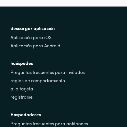
descargar aplicación
Aplicación para iOS
Aplicación para Android
huéspedes
Preguntas frecuentes para invitados
reglas de comportamiento
a la tarjeta
registrarse
Hospedadores
Preguntas frecuentes para anfitriones