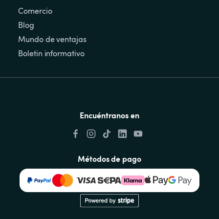
Comercio
Blog
Mundo de ventajas
Boletin informativo
Encuéntranos en
Métodos de pago