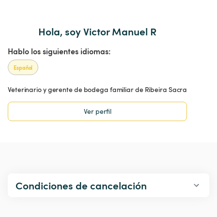
Hola, soy Victor Manuel R
Hablo los siguientes idiomas:
Español
Veterinario y gerente de bodega familiar de Ribeira Sacra
Ver perfil
Condiciones de cancelación