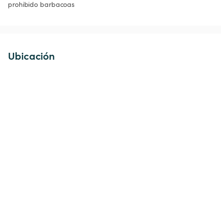
prohibido barbacoas 
Ubicación