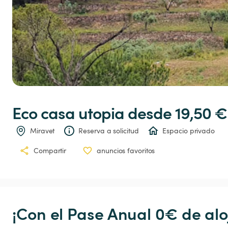
Eco
casa
utopia
 desde 19,50 €
Miravet
Reserva a solicitud
Espacio privado
Compartir
anuncios favoritos
¡Con el Pase Anual 0€ de alo