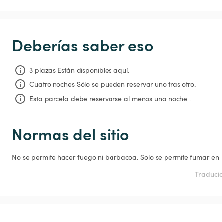
Deberías saber eso
3 plazas Están disponibles aquí.
Cuatro noches
Sólo se pueden reservar uno tras otro.
Esta parcela debe reservarse al menos una noche .
Normas del sitio
No se permite hacer fuego ni barbacoa. Solo se permite fumar en
Traducid