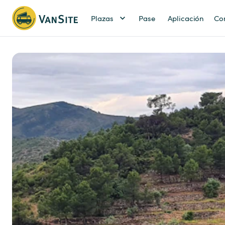
Plazas
Pase
Aplicación
Co