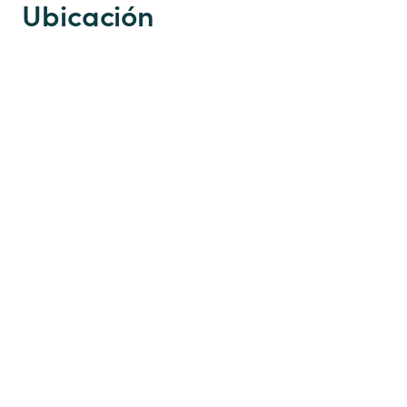
Ubicación