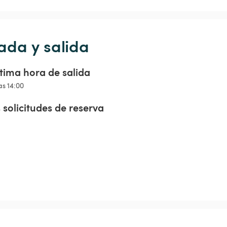
ada y salida
tima hora de salida
as 14:00
 solicitudes de reserva