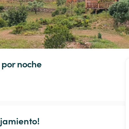
 
por noche
jamiento!
