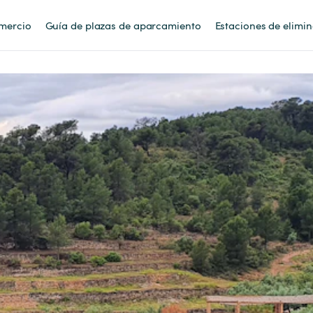
mercio
Guía de plazas de aparcamiento
Estaciones de elimi