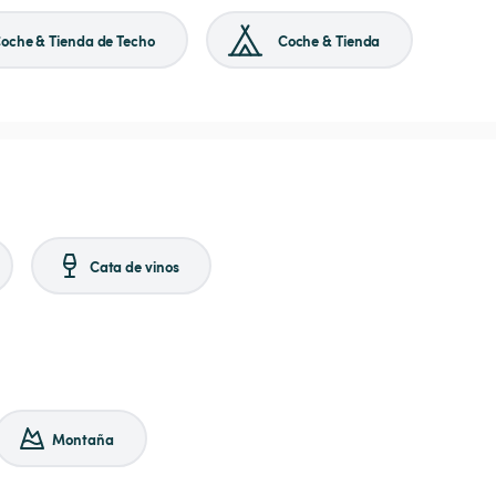
oche & Tienda de Techo
Coche & Tienda
Cata de vinos
Montaña