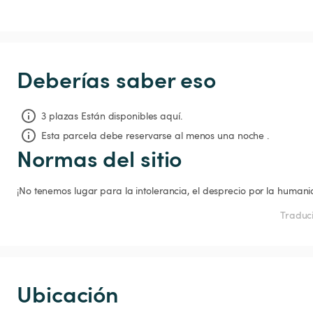
Deberías saber eso
3 plazas Están disponibles aquí.
Esta parcela debe reservarse al menos una noche .
Normas del sitio
¡No tenemos lugar para la intolerancia, el desprecio por la humani
Traduci
Ubicación