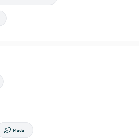
Prado