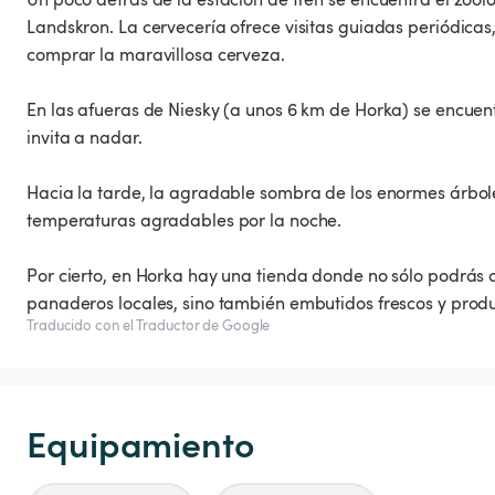
Landskron. La cervecería ofrece visitas guiadas periódicas,
comprar la maravillosa cerveza.
En las afueras de Niesky (a unos 6 km de Horka) se encuen
invita a nadar.
Hacia la tarde, la agradable sombra de los enormes árbol
temperaturas agradables por la noche.
Por cierto, en Horka hay una tienda donde no sólo podrás 
panaderos locales, sino también embutidos frescos y produ
Traducido con el Traductor de Google
Equipamiento