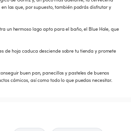
 en las que, por supuesto, también podrás disfrutar y
tra un hermoso lago apto para el baño, el Blue Hole, que
es de hoja caduca desciende sobre tu tienda y promete
conseguir buen pan, panecillos y pasteles de buenos
ctos cárnicos, así como todo lo que puedas necesitar.