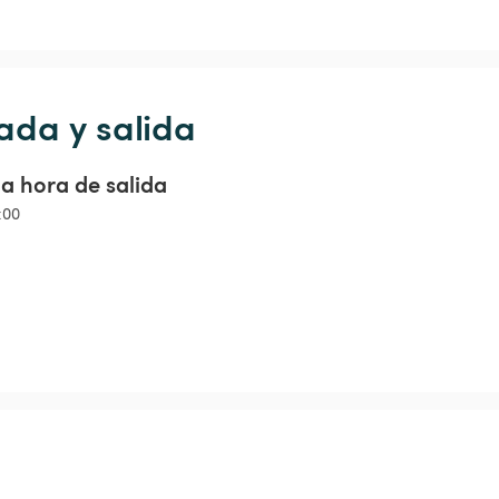
ada y salida
a hora de salida
:00