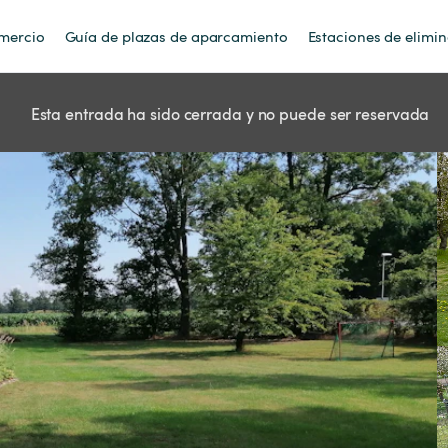
mercio
Guía de plazas de aparcamiento
Estaciones de elimi
Esta entrada ha sido cerrada y no puede ser reservada