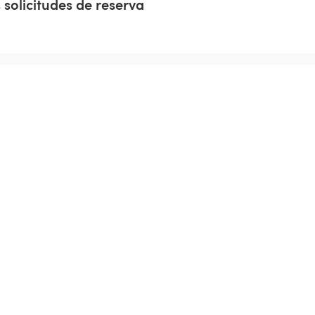
 solicitudes de reserva