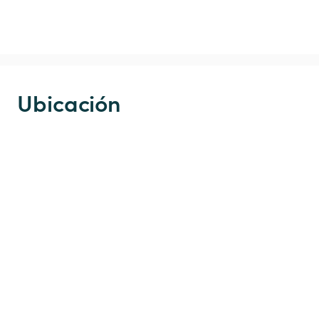
Ubicación