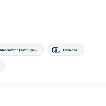
utocaravana (hasta 7,5m)
Caravana