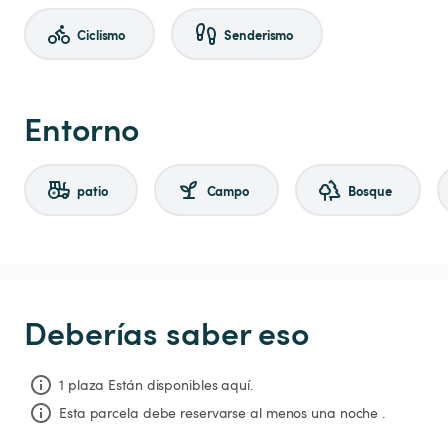
Ciclismo
Senderismo
Entorno
patio
Campo
Bosque
Deberías saber eso
1 plaza Están disponibles aquí.
Esta parcela debe reservarse al menos una noche .