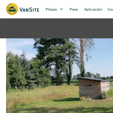
Plazas
Pase
Aplicación
Co