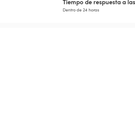
Tiempo de respuesta a las
Dentro de 24 horas