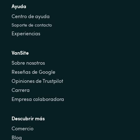
Ayuda
Centro de ayuda
Soporte de contacto
Experiencias
VanSite
Sobre nosotros
Reseñas de Google
Opiniones de Trustpilot
Carrera
Empresa colaboradora
Descubrir más
Comercio
Blog