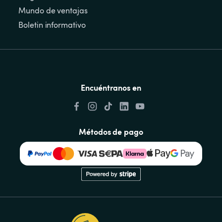
Mundo de ventajas
Boletin informativo
Encuéntranos en
Métodos de pago