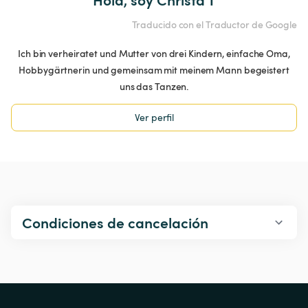
Traducido con el Traductor de Google
Ich bin verheiratet und Mutter von drei Kindern, einfache Oma,
Hobbygärtnerin und gemeinsam mit meinem Mann begeistert
uns das Tanzen.
Ver perfil
Condiciones de cancelación