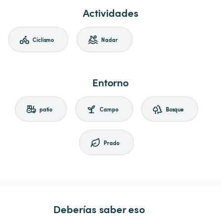
Actividades
Ciclismo
Nadar
Entorno
patio
Campo
Bosque
Prado
Deberías saber eso