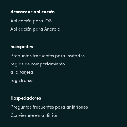
descargar aplicación
Aplicación para iOS
Aplicación para Android
huéspedes
Preguntas frecuentes para invitados
reglas de comportamiento
a la tarjeta
registrarse
Hospedadores
Preguntas frecuentes para anfitriones
Conviértete en anfitrión