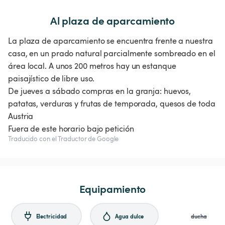
Al plaza de aparcamiento
La plaza de aparcamiento se encuentra frente a nuestra
casa, en un prado natural parcialmente sombreado en el
área local. A unos 200 metros hay un estanque
paisajístico de libre uso.
De jueves a sábado compras en la granja: huevos,
patatas, verduras y frutas de temporada, quesos de toda
Austria
Fuera de este horario bajo petición
Traducido con el Traductor de Google
Equipamiento
Electricidad
Agua dulce
ducha