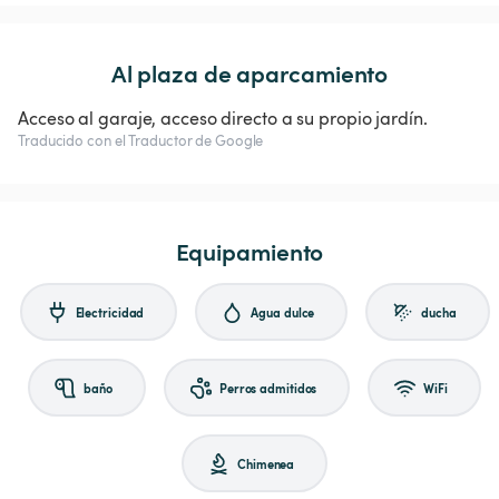
Al plaza de aparcamiento
Acceso al garaje, acceso directo a su propio jardín.
Traducido con el Traductor de Google
Equipamiento
Electricidad
Agua dulce
ducha
baño
Perros admitidos
WiFi
Chimenea