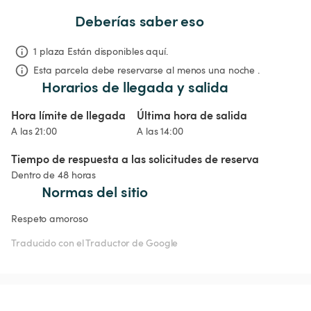
Deberías saber eso
1 plaza Están disponibles aquí.
Esta parcela debe reservarse al menos una noche .
Horarios de llegada y salida
Hora límite de llegada
Última hora de salida
A las 21:00
A las 14:00
Tiempo de respuesta a las solicitudes de reserva
Dentro de 48 horas
Normas del sitio
Respeto amoroso 
Traducido con el Traductor de Google