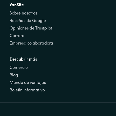
VanSite
Sobre nosotros
Reseñas de Google
Opiniones de Trustpilot
Carrera
Empresa colaboradora
Descubrir más
Comercio
Blog
Mundo de ventajas
Boletin informativo