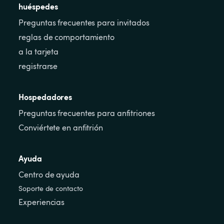
huéspedes
Preguntas frecuentes para invitados
reglas de comportamiento
a la tarjeta
registrarse
Hospedadores
Preguntas frecuentes para anfitriones
Conviértete en anfitrión
Ayuda
Centro de ayuda
Soporte de contacto
Experiencias