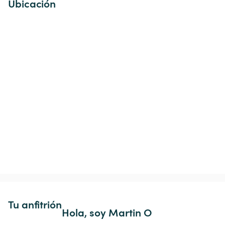
Ubicación
Tu anfitrión
Hola, soy Martin O