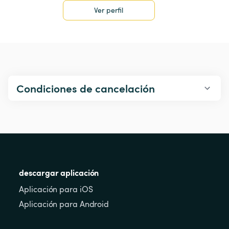
Ver perfil
Condiciones de cancelación
descargar aplicación
Aplicación para iOS
Aplicación para Android