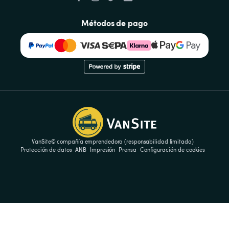
Métodos de pago
VanSite© compañía emprendedora (responsabilidad limitada)
Protección de datos
ANB
Impresión
Prensa
Configuración de cookies