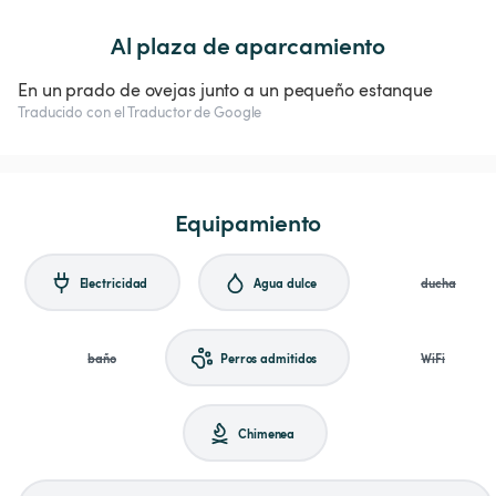
Al plaza de aparcamiento
En un prado de ovejas junto a un pequeño estanque
Traducido con el Traductor de Google
Equipamiento
Electricidad
Agua dulce
ducha
baño
Perros admitidos
WiFi
Chimenea