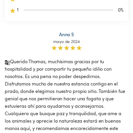
1
0
%
Anna S
mayo de 2024
Querido Thomas, muchísimas gracias por tu 
hospitalidad y por compartir tu pequeño idilio con 
nosotros. Es una pena no poder despedirnos. 
Disfrutamos mucho de nuestra estancia contigo en el 
prado, donde elegimos nuestro propio sitio. También fue 
genial que nos permitieran hacer una fogata y que 
estuvieras ahí para ayudarnos y aconsejarnos. 
Cualquiera que busque paz y tranquilidad, que ame a 
los animales y aprecie la naturaleza estará en buenas 
manos aquí, y recomendamos encarecidamente este 