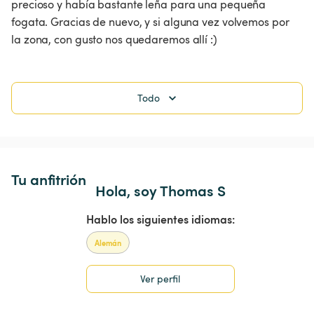
precioso y había bastante leña para una pequeña 
fogata. Gracias de nuevo, y si alguna vez volvemos por 
la zona, con gusto nos quedaremos allí :)
Todo
Tu anfitrión
Hola, soy Thomas S
Hablo los siguientes idiomas:
Alemán
Ver perfil