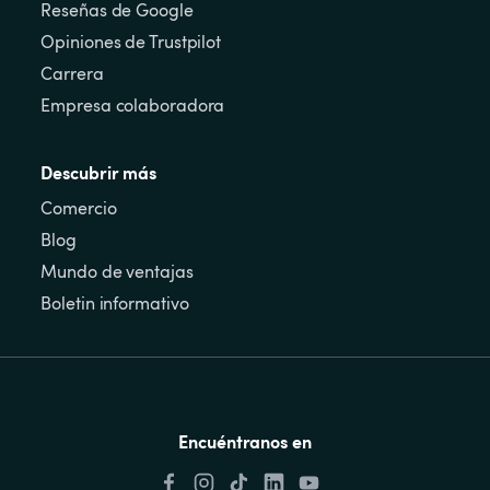
Reseñas de Google
Opiniones de Trustpilot
Carrera
Empresa colaboradora
Descubrir más
Comercio
Blog
Mundo de ventajas
Boletin informativo
Encuéntranos en