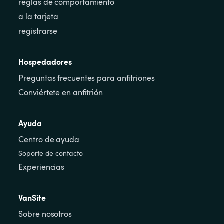
reglas de comportamiento
a la tarjeta
registrarse
Hospedadores
Preguntas frecuentes para anfitriones
Conviértete en anfitrión
Ayuda
Centro de ayuda
Soporte de contacto
Experiencias
VanSite
Sobre nosotros