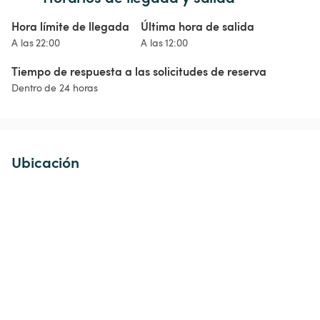
Hora límite de llegada
Última hora de salida
A las 22:00
A las 12:00
Tiempo de respuesta a las solicitudes de reserva
Dentro de 24 horas
Ubicación