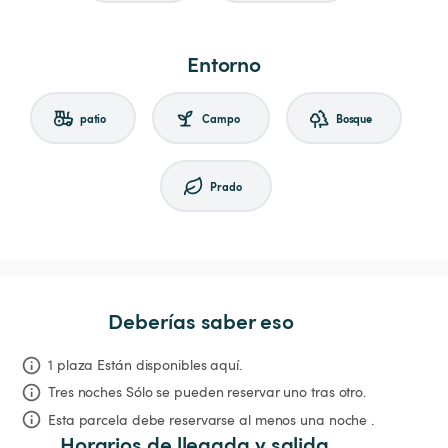
Entorno
patio
Campo
Bosque
Prado
Deberías saber eso
1 plaza Están disponibles aquí.
Tres noches
Sólo se pueden reservar uno tras otro.
Esta parcela debe reservarse al menos una noche .
Horarios de llegada y salida