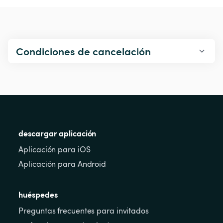
Condiciones de cancelación
descargar aplicación
Aplicación para iOS
Aplicación para Android
huéspedes
Preguntas frecuentes para invitados