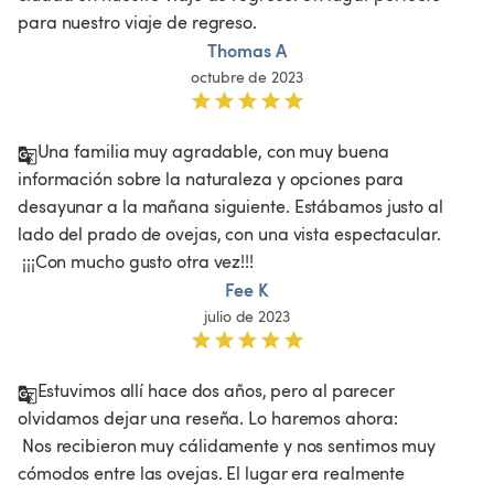
para nuestro viaje de regreso. 
Thomas A
octubre de 2023
Una familia muy agradable, con muy buena 
información sobre la naturaleza y opciones para 
desayunar a la mañana siguiente. Estábamos justo al 
lado del prado de ovejas, con una vista espectacular.

 ¡¡¡Con mucho gusto otra vez!!!
Fee K
julio de 2023
Estuvimos allí hace dos años, pero al parecer 
olvidamos dejar una reseña. Lo haremos ahora:

 Nos recibieron muy cálidamente y nos sentimos muy 
cómodos entre las ovejas. El lugar era realmente 