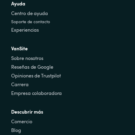
Ayuda
Centro de ayuda
Soporte de contacto
Experiencias
VanSite
Sobre nosotros
Reseñas de Google
Opiniones de Trustpilot
Carrera
Empresa colaboradora
Descubrir más
Comercio
Blog