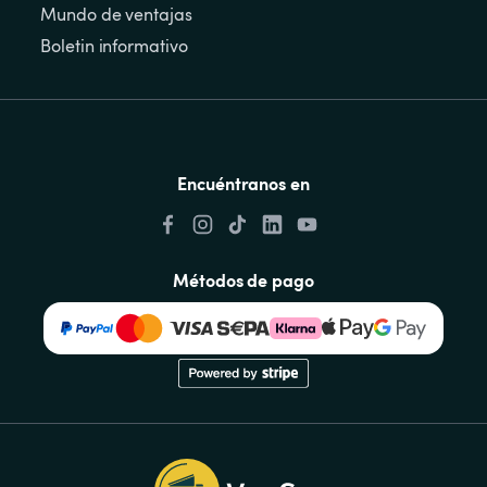
Mundo de ventajas
Boletin informativo
Encuéntranos en
Métodos de pago