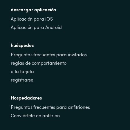
descargar aplicación
Aplicación para iOS
Aplicación para Android
huéspedes
Preguntas frecuentes para invitados
reglas de comportamiento
a la tarjeta
registrarse
Hospedadores
Preguntas frecuentes para anfitriones
Conviértete en anfitrión