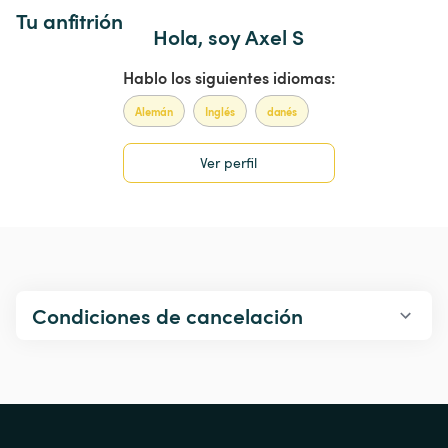
Tu anfitrión
Hola, soy Axel S
Hablo los siguientes idiomas:
Alemán
Inglés
danés
Ver perfil
Condiciones de cancelación