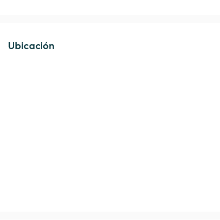
Ubicación