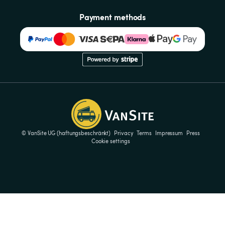
Payment methods
© VanSite UG (haftungsbeschränkt)
Privacy
Terms
Impressum
Press
Cookie settings