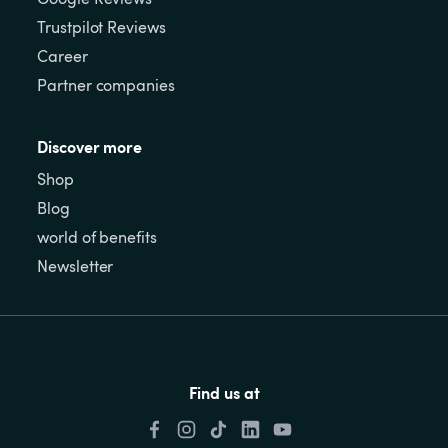
Trustpilot Reviews
Career
Partner companies
Discover more
Shop
Blog
world of benefits
Newsletter
Find us at