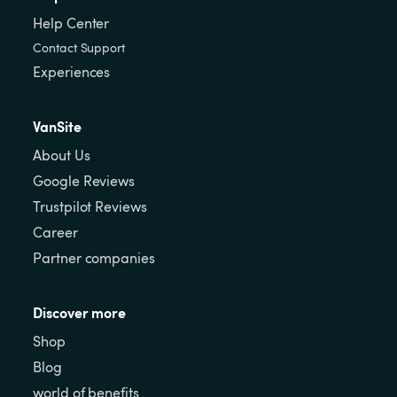
Help Center
Contact Support
Experiences
VanSite
About Us
Google Reviews
Trustpilot Reviews
Career
Partner companies
Discover more
Shop
Blog
world of benefits