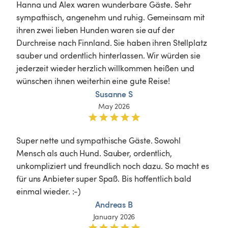
Hanna und Alex waren wunderbare Gäste. Sehr 
sympathisch, angenehm und ruhig. Gemeinsam mit 
ihren zwei lieben Hunden waren sie auf der 
Durchreise nach Finnland. Sie haben ihren Stellplatz 
sauber und ordentlich hinterlassen. Wir würden sie 
jederzeit wieder herzlich willkommen heißen und 
wünschen ihnen weiterhin eine gute Reise!
Susanne S
May 2026
Super nette und sympathische Gäste. Sowohl 
Mensch als auch Hund. Sauber, ordentlich, 
unkompliziert und freundlich noch dazu. So macht es 
für uns Anbieter super Spaß. Bis hoffentlich bald 
einmal wieder. :-)
Andreas B
January 2026