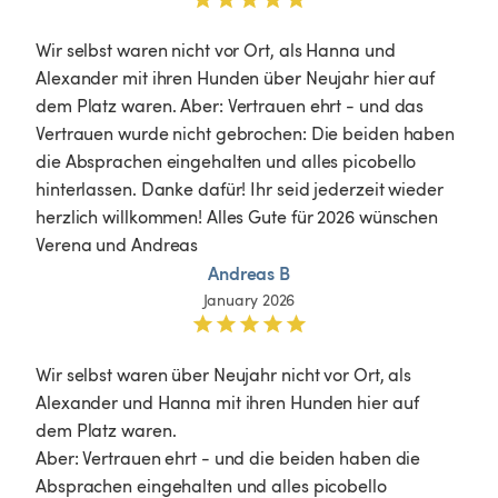
Wir selbst waren nicht vor Ort, als Hanna und 
Alexander mit ihren Hunden über Neujahr hier auf 
dem Platz waren. Aber: Vertrauen ehrt - und das 
Vertrauen wurde nicht gebrochen: Die beiden haben 
die Absprachen eingehalten und alles picobello 
hinterlassen. Danke dafür! Ihr seid jederzeit wieder 
herzlich willkommen! Alles Gute für 2026 wünschen

Verena und Andreas
Andreas B
January 2026
Wir selbst waren über Neujahr nicht vor Ort, als 
Alexander und Hanna mit ihren Hunden hier auf 
dem Platz waren. 

Aber: Vertrauen ehrt - und die beiden haben die 
Absprachen eingehalten und alles picobello 