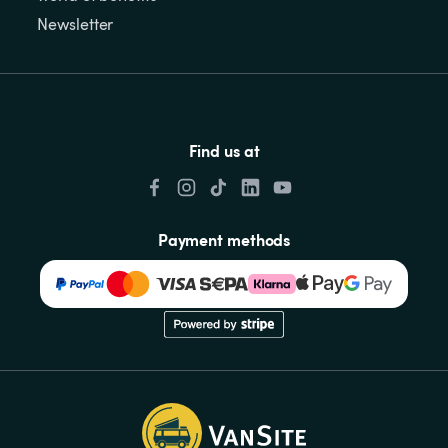
Newsletter
Find us at
Payment methods