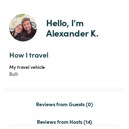
Hello, I'm 
Alexander K.
How I travel
My travel vehicle
Bulli
Reviews from Guests (0)
Reviews from Hosts (14)