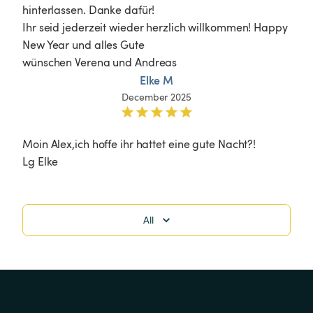
hinterlassen. Danke dafür! 

Ihr seid jederzeit wieder herzlich willkommen! Happy 
New Year und alles Gute 

wünschen Verena und Andreas
Elke M
December 2025
Moin Alex,ich hoffe ihr hattet eine gute Nacht?!

Lg Elke
All