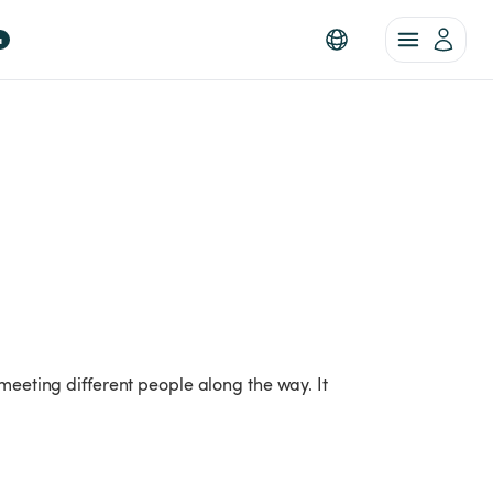
a
meeting different people along the way. It