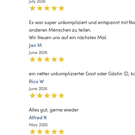
July 2026
Es war super unkompliziert und entspannt mit Natha
anderen Menschen zu teilen.

Wir freuen uns auf ein nächstes Mal.
Jan M
June 2026
ein netter unkomplizierter Gast oder Gästin 😊,
Rico W
June 2026
Alles gut, gerne wieder
Alfred N
May 2026