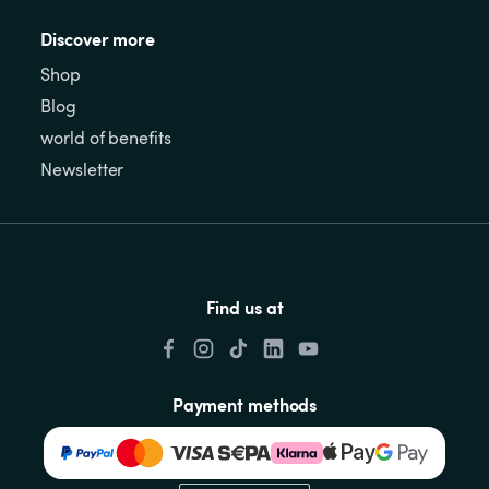
Discover more
Shop
Blog
world of benefits
Newsletter
Find us at
Payment methods