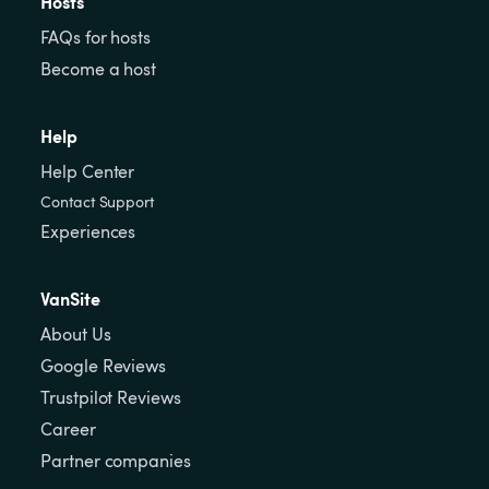
Hosts
FAQs for hosts
Become a host
Help
Help Center
Contact Support
Experiences
VanSite
About Us
Google Reviews
Trustpilot Reviews
Career
Partner companies