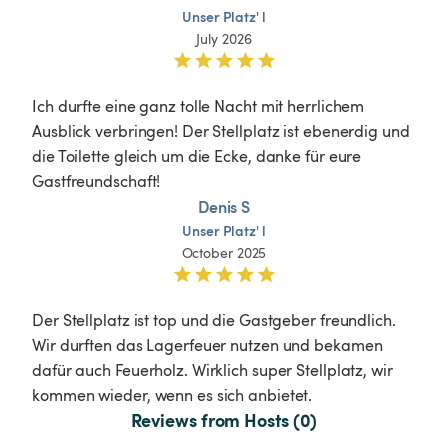
Unser
Platz'
l
July 2026
Ich durfte eine ganz tolle Nacht mit herrlichem 
Ausblick verbringen! Der Stellplatz ist ebenerdig und 
die Toilette gleich um die Ecke, danke für eure 
Denis S
Unser
Platz'
l
October 2025
Der Stellplatz ist top und die Gastgeber freundlich. 
Wir durften das Lagerfeuer nutzen und bekamen 
dafür auch Feuerholz. Wirklich super Stellplatz, wir 
kommen wieder, wenn es sich anbietet.
Reviews from Hosts (0)