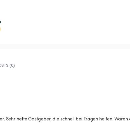
0
STS (0)
der. Sehr nette Gastgeber, die schnell bei Fragen helfen. Waren 