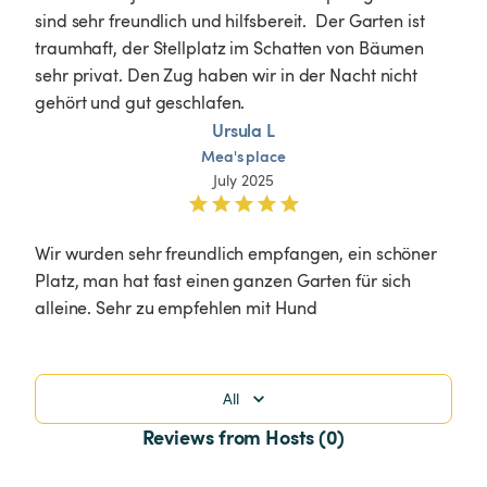
sind sehr freundlich und hilfsbereit.  Der Garten ist 
traumhaft, der Stellplatz im Schatten von Bäumen 
sehr privat. Den Zug haben wir in der Nacht nicht 
gehört und gut geschlafen.
Ursula L
Mea's
place
July 2025
Wir wurden sehr freundlich empfangen, ein schöner 
Platz, man hat fast einen ganzen Garten für sich 
alleine. Sehr zu empfehlen mit Hund
All
Reviews from Hosts (0)