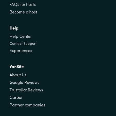
FAQs for hosts
Become a host
Help
Help Center
Contact Support
Experiences
VanSite
About Us
Google Reviews
Trustpilot Reviews
Career
Partner companies