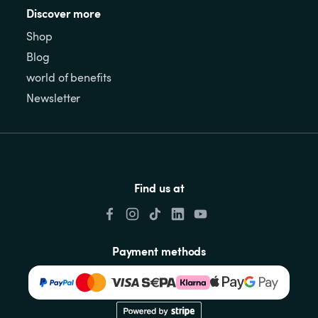
Discover more
Shop
Blog
world of benefits
Newsletter
Find us at
Payment methods