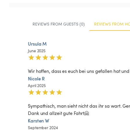
REVIEWS FROM GUESTS (0)
REVIEWS FROM HO
Ursula M
June 2025
Wir hoffen, dass es euch bei uns gefallen hat un
Nicole R
April 2025
Sympathisch, man sieht nicht das ihr sa wart. Ger
Karsten W
September 2024