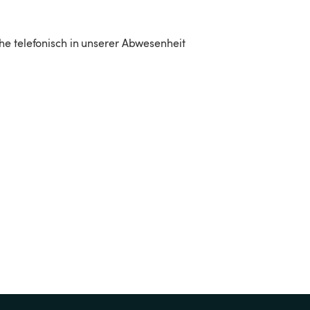
he telefonisch in unserer Abwesenheit 