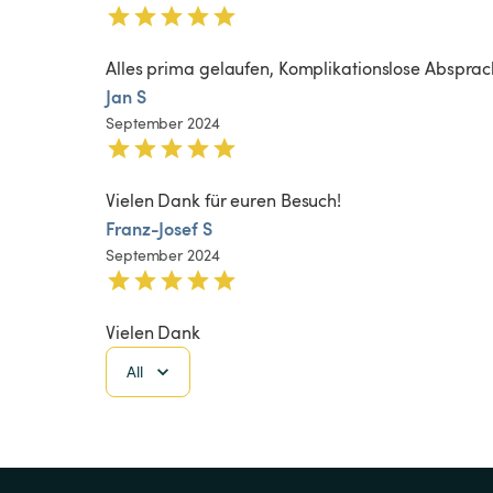
Alles prima gelaufen, Komplikationslose Absprac
Jan S
September 2024
Vielen Dank für euren Besuch!
Franz-Josef S
September 2024
Vielen Dank 
All