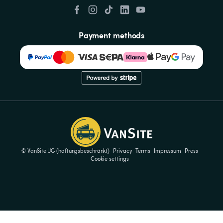
Payment methods
© VanSite UG (haftungsbeschränkt)
Privacy
Terms
Impressum
Press
Cookie settings