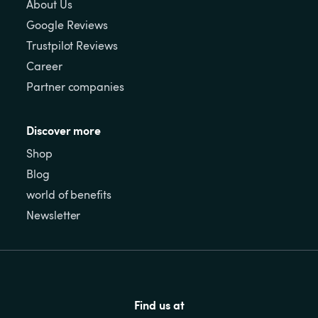
About Us
Google Reviews
Trustpilot Reviews
Career
Partner companies
Discover more
Shop
Blog
world of benefits
Newsletter
Find us at